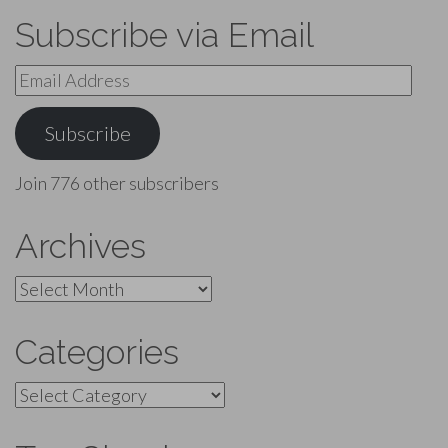
Subscribe via Email
Email
Address
Subscribe
Join 776 other subscribers
Archives
Archives
Categories
Categories