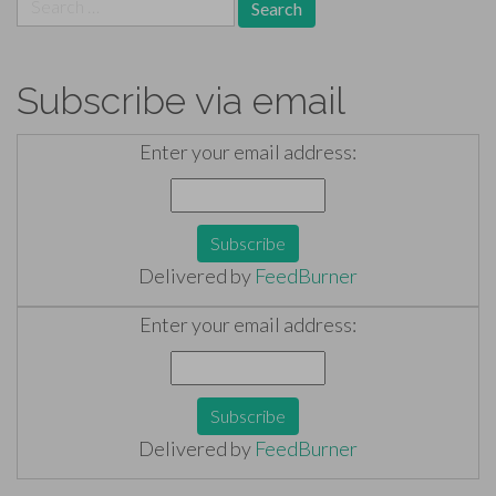
for:
Subscribe via email
Enter your email address:
Delivered by
FeedBurner
Enter your email address:
Delivered by
FeedBurner