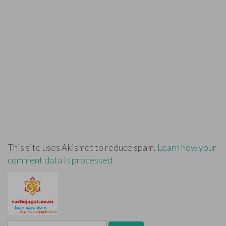
This site uses Akismet to reduce spam.
Learn how your
comment data is processed.
Search