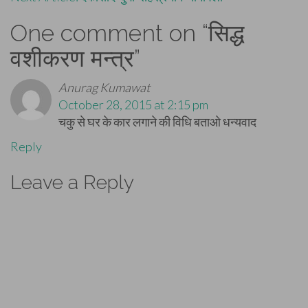
navigation
One comment on “
सिद्ध
वशीकरण मन्त्र
”
Anurag Kumawat
October 28, 2015 at 2:15 pm
चकु से घर के कार लगाने की विधि बताओ धन्यवाद
Reply
Leave a Reply