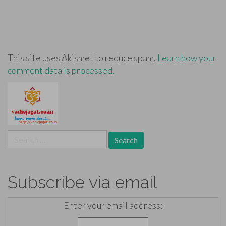
This site uses Akismet to reduce spam.
Learn how your
comment data is processed.
Search
for:
Subscribe via email
Enter your email address: