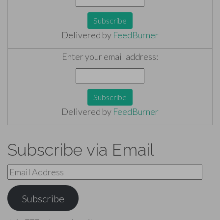
Delivered by
FeedBurner
Enter your email address:
Delivered by
FeedBurner
Subscribe via Email
Email
Address
Subscribe