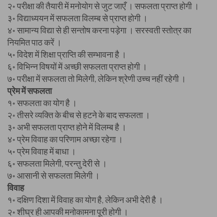
२॰ परीक्षा की तैयारी में मनोयोग से जुट जाएँ । सफलता प्राप्त होगी ।
३॰ विद्याध्ययन में सफलता विलम्ब से प्राप्त होगी ।
४॰ सामान्य विद्या से ही सन्तोष करना पड़ेगा । सरस्वती स्तोत्र का
नियमित पाठ करें ।
५॰ विदेश में शिक्षा प्राप्ति की सम्भावना है ।
६॰ विभिन्न विषयों में अच्छी सफलता प्राप्त होगी ।
७॰ परीक्षा में सफलता तो मिलेगी, लेकिन श्रेणी उच्च नहीं रहेगी ।
प्रेम में सफलता
१॰ सफलता का योग है ।
२॰ तीसरे व्यक्ति के बीच से हटने के बाद सफलता ।
३॰ अभी सफलता प्राप्त होने में विलम्ब है ।
४॰ प्रेम विवाह का परिणाम अच्छा रहेगा ।
५॰ प्रेम विवाह में बाधा ।
६॰ सफलता मिलेगी, परन्तु देरी से ।
७॰ आसानी से सफलता मिलेगी ।
विवाह
१॰ दक्षिण दिशा में विवाह का योग है, लेकिन अभी देरी है ।
२॰ शीघ्र ही आपकी मनोकामना पूरी होगी ।