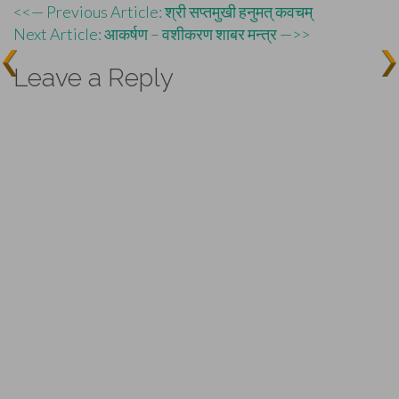
Post
<<— Previous Article: श्री सप्तमुखी हनुमत् कवचम्
Next Article: आकर्षण – वशीकरण शाबर मन्त्र —>>
navigation
Leave a Reply