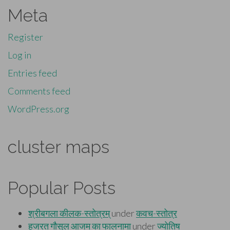
Meta
Register
Log in
Entries feed
Comments feed
WordPress.org
cluster maps
Popular Posts