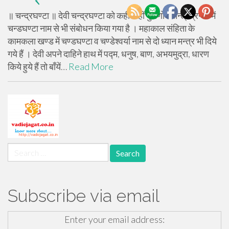
॥ चन्द्रघण्टा ॥ देवी चन्द्रघण्टा को कहीं कहीं पुराणों व तन्त्रग्रन्थो में
चन्डघण्टा नाम से भी संबोधन किया गया है । महाकाल संहिता के
कामकला खण्ड में चण्डघण्टा व चण्डेश्वर्या नाम से दो ध्यान मन्त्र भी दिये
गये हैं । देवी अपने दाहिने हाथ में पद्म, धनुष, बाण, अभयमुद्रा, धारण
किये हुये हैं तो बाँयें…
Read More
Search
for:
Subscribe via email
Enter your email address: