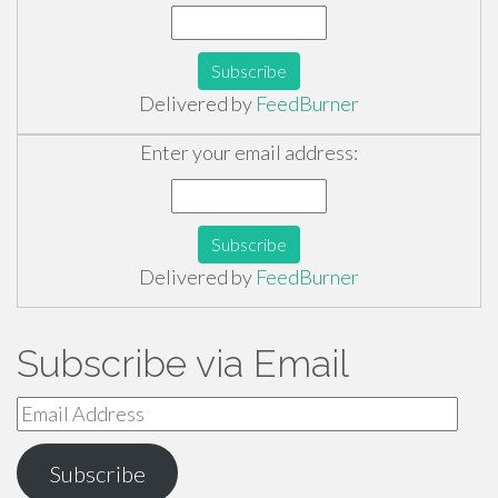
Delivered by
FeedBurner
Enter your email address:
Delivered by
FeedBurner
Subscribe via Email
Email
Address
Subscribe