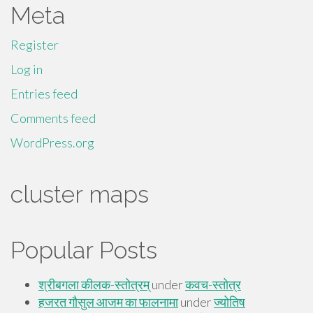
Meta
Register
Log in
Entries feed
Comments feed
WordPress.org
cluster maps
Popular Posts