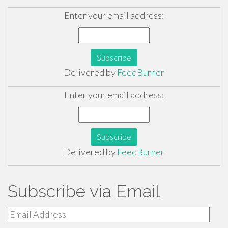
Enter your email address:
Delivered by
FeedBurner
Enter your email address:
Delivered by
FeedBurner
Subscribe via Email
Email
Address