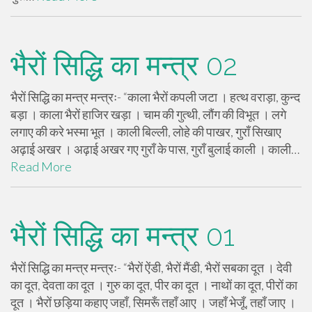
भैरों सिद्धि का मन्त्र 02
भैरों सिद्धि का मन्त्र मन्त्रः- “काला भैरों कपली जटा । हत्थ वराड़ा, कुन्द
बड़ा । काला भैरों हाजिर खड़ा । चाम की गुत्थी, लौंग की विभूत । लगे
लगाए की करे भस्मा भूत । काली बिल्ली, लोहे की पाखर, गुराँ सिखाए
अढ़ाई अखर । अढ़ाई अखर गए गुराँ के पास, गुराँ बुलाई काली । काली…
Read More
भैरों सिद्धि का मन्त्र 01
भैरों सिद्धि का मन्त्र मन्त्रः- “भैरों ऐंडी, भैरों मैंडी, भैरों सबका दूत । देवी
का दूत, देवता का दूत । गुरु का दूत, पीर का दूत । नाथों का दूत, पीरों का
दूत । भैरों छड़िया कहाए जहाँ, सिमरूँ तहाँ आए । जहाँ भेजूँ, तहाँ जाए ।