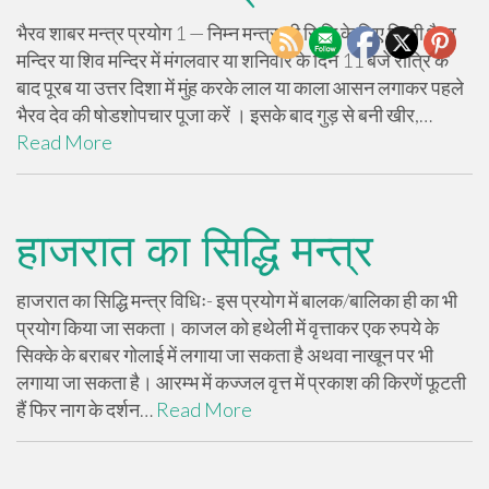
भैरव शाबर मन्त्र प्रयोग 1 — निम्न मन्त्र की सिद्धि के लिए किसी भैरव
मन्दिर या शिव मन्दिर में मंगलवार या शनिवार के दिन 11 बजे रात्रि के
बाद पूरब या उत्तर दिशा में मुंह करके लाल या काला आसन लगाकर पहले
भैरव देव की षोडशोपचार पूजा करें । इसके बाद गुड़ से बनी खीर,…
Read More
हाजरात का सिद्धि मन्त्र
हाजरात का सिद्धि मन्त्र विधिः- इस प्रयोग में बालक/बालिका ही का भी
प्रयोग किया जा सकता। काजल को हथेली में वृत्ताकर एक रुपये के
सिक्के के बराबर गोलाई में लगाया जा सकता है अथवा नाखून पर भी
लगाया जा सकता है। आरम्भ में कज्जल वृत्त में प्रकाश की किरणें फूटती
हैं फिर नाग के दर्शन…
Read More