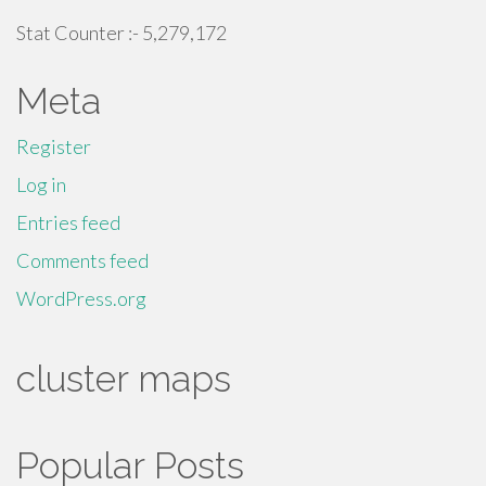
Stat Counter :-
5,279,172
Meta
Register
Log in
Entries feed
Comments feed
WordPress.org
cluster maps
Popular Posts