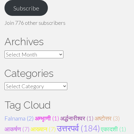
Subscribe
Join 776 other subscribers
Archives
Archives
Categories
Categories
Tag Cloud
Falnama (2)
अम्भृाणी (1)
अर्द्धनारीश्वर (1)
अष्टोत्तर (3)
उत्तरपर्व (184)
आकर्षण (7)
आख्यान (7)
एकादशी (1)