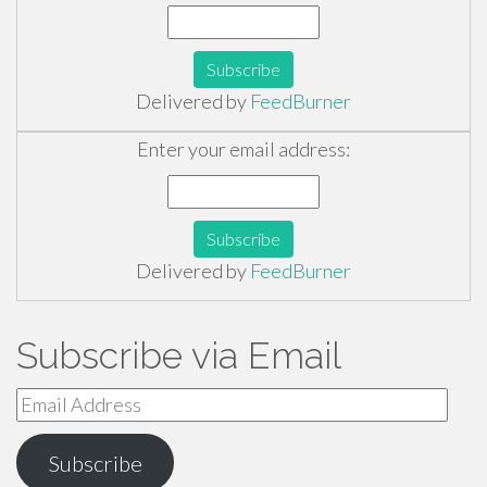
Delivered by
FeedBurner
Enter your email address:
Delivered by
FeedBurner
Subscribe via Email
Email
Address
Subscribe