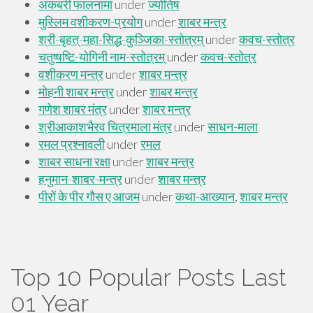
Top 10 Popular Posts Last
01 Year