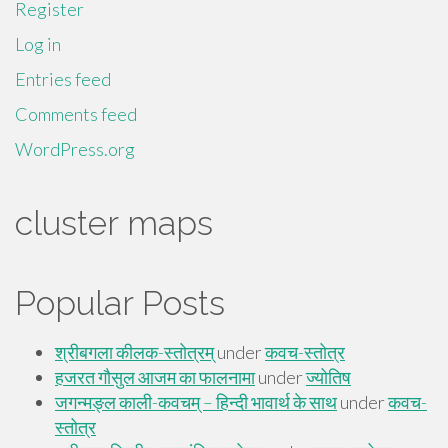
Register
Log in
Entries feed
Comments feed
WordPress.org
cluster maps
Popular Posts