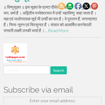
॥ विष्णुसूक्त ॥ इस सूक्त के द्रष्टा दीर्घतमा ऋषि हैं । विष्णुके विविध
रूप, कर्म हैं । अद्वितीय परमेश्वररूप में उन्हें ‘महाविष्णु’ कहा जाता हैं ।
यज्ञ एवं जलोत्पादक सूर्य भी उन्हीं का रूप है। वे पुरातन हैं, जगत्स्रष्टा
हैं। नित्य-नूतन एवं चिरसुन्दर हैं । संसार को आकर्षित करनेवाली
भगवती लक्ष्मी उनकी भार्या हैं ।…
Read More
Search
for:
Subscribe via email
Enter your email address: