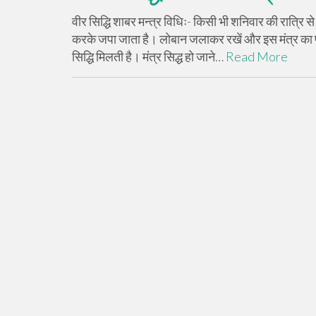
वीर सिद्धि शाबर मन्त्र विधिः- किसी भी शनिवार की रात्रि
करके जपा जाता है। लोबान जलाकर रखें और इस मंत्र का प्
सिद्धि मिलती है। मंत्र सिद्ध हो जाने…
Read More