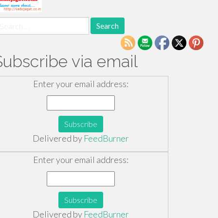
earch
r:
Subscribe via email
Enter your email address:
Delivered by
FeedBurner
Enter your email address:
Delivered by
FeedBurner