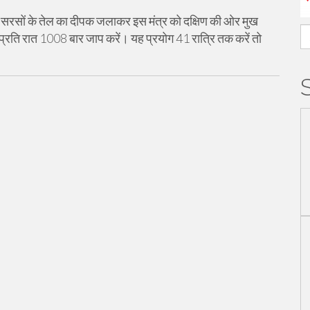
 से सरसों के तेल का दीपक जलाकर इस मंत्र को दक्षिण की ओर मुख
S
रति रात 1008 बार जाप करें। यह प्रयोग 41 रात्रि तक करें तो
fo