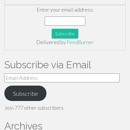
Enter your email address:
Delivered by
FeedBurner
Subscribe via Email
Email
Address
Subscribe
Join 777 other subscribers
Archives