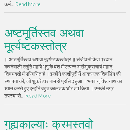
कर्म…
Read More
अष्टमूर्तिस्तव अथवा
मूर्त्यष्टकस्तोत्र
॥ अष्टमूर्तिस्तव अथवा मूर्त्यष्टकस्तोत्र ॥ संजीवनीविद्या प्रदान
करनेवाली स्तुति महर्षि भृगु के वंश में उत्पन्न श्रीशुक्राचार्य महान्
शिवभक्तों में परिगणित हैं । इन्होंने काशीपुरी में आकर एक शिवलिंग की
स्थापना की, जो शुक्रेश्वर नाम से प्रसिद्ध हुआ । भगवान् विश्वनाथ का
ध्यान करते हुए इन्होंने बहुत कालतक घोर तप किया । उनकी उग्र
तपस्या से…
Read More
गुह्यकाल्याः क्रमस्तवो