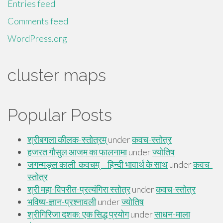
Entries feed
Comments feed
WordPress.org
cluster maps
Popular Posts