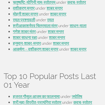
Top 10 Popular Posts Last
01 Year