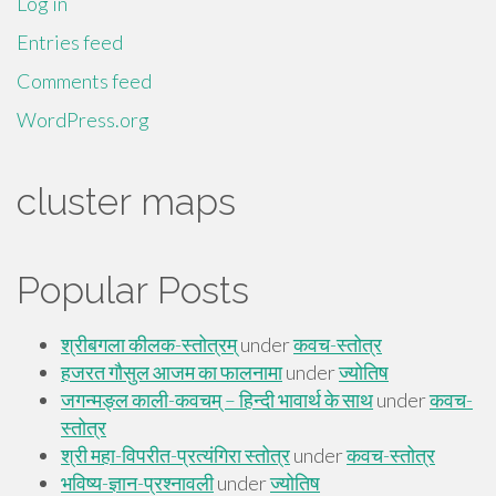
Log in
Entries feed
Comments feed
WordPress.org
cluster maps
Popular Posts