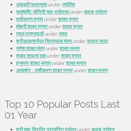
Top 10 Popular Posts Last
01 Year