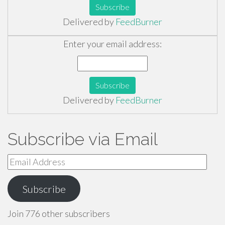
Delivered by
FeedBurner
Enter your email address:
Delivered by
FeedBurner
Subscribe via Email
Email
Address
Subscribe
Join 776 other subscribers