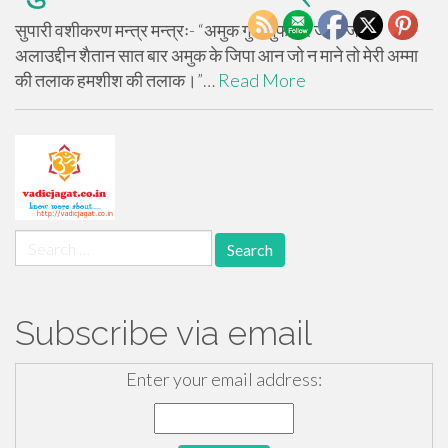
सुपारी वशीकरण मन्त्र मन्त्रः- “अमुक गुरू गुफतार जाग-जाग
अलाउद्दीन शैतान सात बार अमुक के जिपा आन जो न माने तो मेरी अम्मा
की तलाक हमशीश की तलाक।”…
Read More
Search
for:
Subscribe via email
Enter your email address: