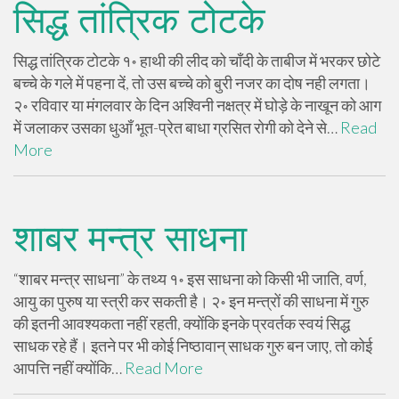
सिद्ध तांत्रिक टोटके
सिद्ध तांत्रिक टोटके १॰ हाथी की लीद को चाँदी के ताबीज में भरकर छोटे
बच्चे के गले में पहना दें, तो उस बच्चे को बुरी नजर का दोष नही लगता।
२॰ रविवार या मंगलवार के दिन अश्विनी नक्षत्र में घोड़े के नाखून को आग
में जलाकर उसका धुआँ भूत-प्रेत बाधा ग्रसित रोगी को देने से…
Read
More
शाबर मन्त्र साधना
“शाबर मन्त्र साधना” के तथ्य १॰ इस साधना को किसी भी जाति, वर्ण,
आयु का पुरुष या स्त्री कर सकती है। २॰ इन मन्त्रों की साधना में गुरु
की इतनी आवश्यकता नहीं रहती, क्योंकि इनके प्रवर्तक स्वयं सिद्ध
साधक रहे हैं। इतने पर भी कोई निष्ठावान् साधक गुरु बन जाए, तो कोई
आपत्ति नहीं क्योंकि…
Read More