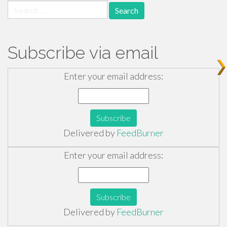
Search
for:
Subscribe via email
Enter your email address:
Delivered by
FeedBurner
Enter your email address:
Delivered by
FeedBurner