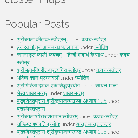
Popular Posts