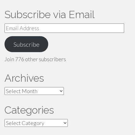
Subscribe via Email
Email
Address
Subscribe
Join 776 other subscribers
Archives
Archives
Categories
Categories