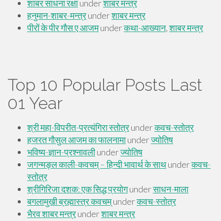
Top 10 Popular Posts Last
01 Year