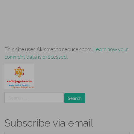
This site uses Akismet to reduce spam.
Learn how your
comment data is processed.
Search
for:
Subscribe via email