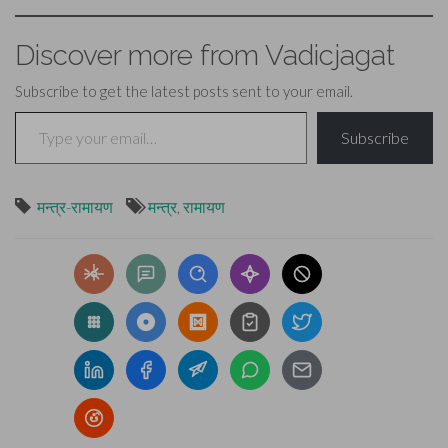
Discover more from Vadicjagat
Subscribe to get the latest posts sent to your email.
Type your email…
Subscribe
मन्त्र-रामायण
मन्त्र
,
रामायण