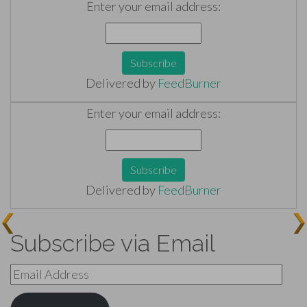
Enter your email address:
Delivered by
FeedBurner
Enter your email address:
Delivered by
FeedBurner
Subscribe via Email
Email
Address