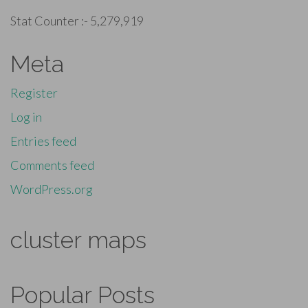
Stat Counter :-
5,279,919
Meta
Register
Log in
Entries feed
Comments feed
WordPress.org
cluster maps
Popular Posts