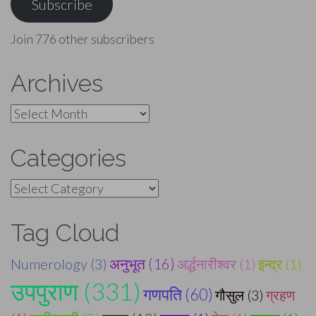
Subscribe
Join 776 other subscribers
Archives
Archives
Categories
Categories
Tag Cloud
Numerology (3)
अनुभूत (16)
अर्द्धनारीश्वर (1)
इन्द्र (1)
उपपुराण (331)
गणपति (60)
गौसुल (3)
ग्रहण