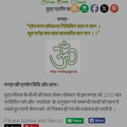
पुत्र प्राप्ति का मन्त्र
मन्त्र:-
“प्रेम मगन कौसल्या निसिदिन जात न जान ।
सुत सनेह बस माता बालचरित कर गान ।।”
मन्त्र की प्रयोग विधि और लाभः-
पुत्रजीवक के बीजों की माला लेकर सोमवार से इस मन्त्र को 1000 बार
प्रतिदिन जपे और ‘स्वरोदय’ के अनुसार गर्भ सम्बन्धी तथ्यों को ध्यान में
रखते हुए पत्नी सेवन करे, तो निश्चय ही गर्भ की स्थापना हो जाती है ।
Please follow and like us: