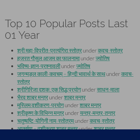
Top 10 Popular Posts Last
01 Year