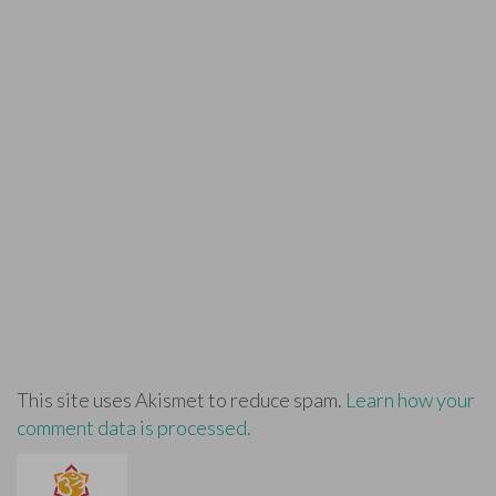
This site uses Akismet to reduce spam.
Learn how your
comment data is processed.