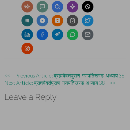
Post
<<— Previous Article: ब्रह्मवैवर्तपुराण-गणपतिखण्ड-अध्याय 36
Next Article: ब्रह्मवैवर्तपुराण-गणपतिखण्ड-अध्याय 38 —>>
navigation
Leave a Reply