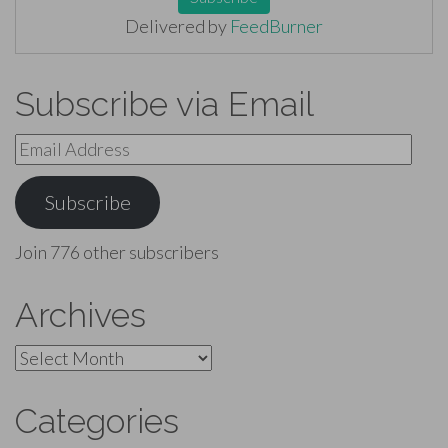
Delivered by
FeedBurner
Subscribe via Email
Email
Address
Subscribe
Join 776 other subscribers
Archives
Archives
Categories