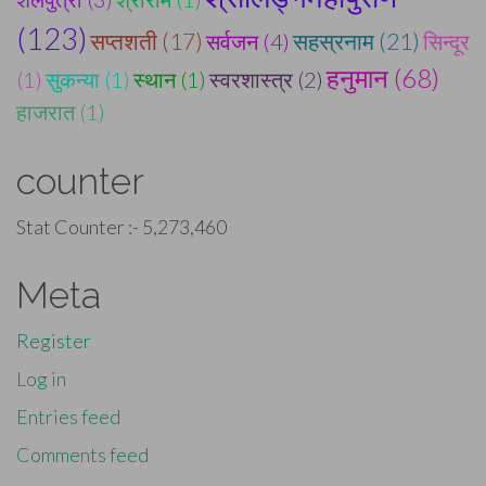
(123)
सप्तशती (17)
सहस्रनाम (21)
सर्वजन (4)
सिन्दूर
हनुमान (68)
(1)
सुकन्या (1)
स्थान (1)
स्वरशास्त्र (2)
हाजरात (1)
counter
Stat Counter :-
5,273,460
Meta
Register
Log in
Entries feed
Comments feed