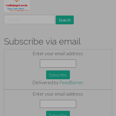
Search
for:
Subscribe via email
Enter your email address:
Delivered by
FeedBurner
Enter your email address: