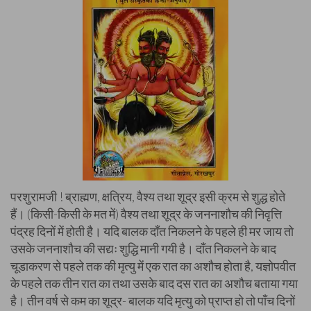
परशुरामजी ! ब्राह्मण, क्षत्रिय, वैश्य तथा शूद्र इसी क्रम से शुद्ध होते
हैं। (किसी-किसी के मत में) वैश्य तथा शूद्र के जननाशौच की निवृत्ति
पंद्रह दिनों में होती है। यदि बालक दाँत निकलने के पहले ही मर जाय तो
उसके जननाशौच की सद्यः शुद्धि मानी गयी है। दाँत निकलने के बाद
चूडाकरण से पहले तक की मृत्यु में एक रात का अशौच होता है, यज्ञोपवीत
के पहले तक तीन रात का तथा उसके बाद दस रात का अशौच बताया गया
है। तीन वर्ष से कम का शूद्र- बालक यदि मृत्यु को प्राप्त हो तो पाँच दिनों