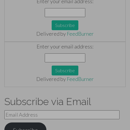
Enter your email address:
Delivered by
FeedBurner
Enter your email address:
Delivered by
FeedBurner
Subscribe via Email
Email
Address