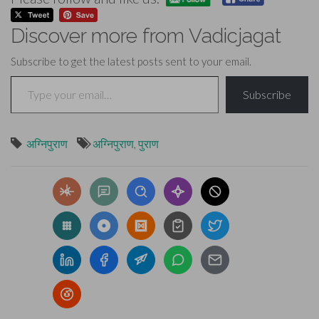
Discover more from Vadicjagat
Subscribe to get the latest posts sent to your email.
Type your email…
Subscribe
अग्निपुराण
अग्निपुराण
,
पुराण