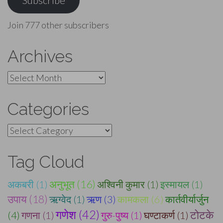
Subscribe
Join 777 other subscribers
Archives
Archives
Categories
Categories
Tag Cloud
अनुभूत (16)
अकबरी (1)
अश्विनी कुमार (1)
इस्मायल (1)
उपाय (18)
ऋग्वेद (1)
ऋण (3)
कामकला (6)
कार्तवीर्यार्जुन
गणेश (42)
टोटके
(4)
गणना (1)
गुरु-पुष्य (1)
घण्टाकर्ण (1)