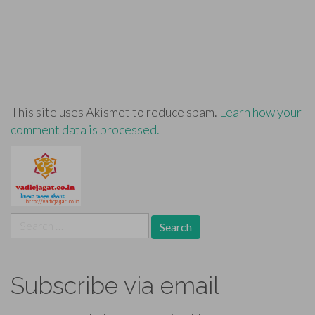
This site uses Akismet to reduce spam.
Learn how your
comment data is processed.
Search
for:
Subscribe via email