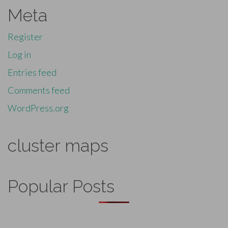
Meta
Register
Log in
Entries feed
Comments feed
WordPress.org
cluster maps
Popular Posts