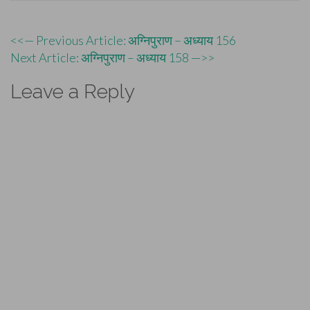
Post
<<— Previous Article: अग्निपुराण – अध्याय 156
Next Article: अग्निपुराण – अध्याय 158 —>>
navigation
Leave a Reply