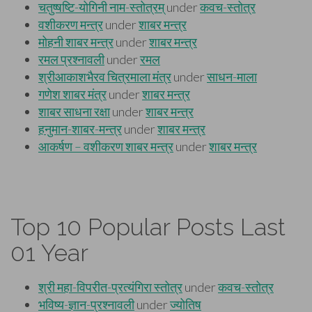
Top 10 Popular Posts Last
01 Year