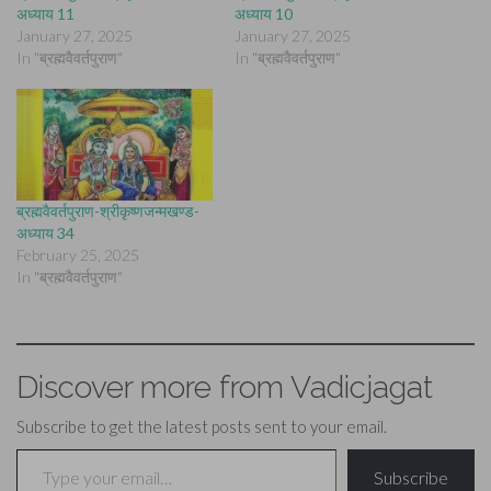
अध्याय 11
अध्याय 10
January 27, 2025
January 27, 2025
In "ब्रह्मवैवर्तपुराण"
In "ब्रह्मवैवर्तपुराण"
ब्रह्मवैवर्तपुराण-श्रीकृष्णजन्मखण्ड-
अध्याय 34
February 25, 2025
In "ब्रह्मवैवर्तपुराण"
Discover more from Vadicjagat
Subscribe to get the latest posts sent to your email.
Type your email…
Subscribe