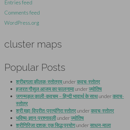
Entries feed
Comments feed
WordPress.org
cluster maps
Popular Posts