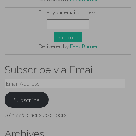
Enter your email address:
Delivered by
FeedBurner
Subscribe via Email
Email
Address
Subscribe
Join 776 other subscribers
Archives