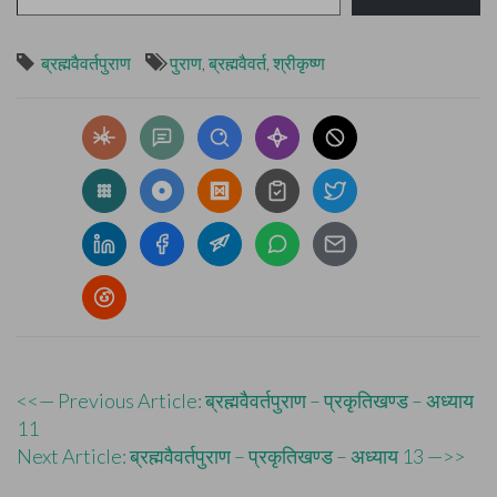
ब्रह्मवैवर्तपुराण
पुराण
,
ब्रह्मवैवर्त
,
श्रीकृष्ण
Post
<<— Previous Article: ब्रह्मवैवर्तपुराण – प्रकृतिखण्ड – अध्याय
11
navigation
Next Article: ब्रह्मवैवर्तपुराण – प्रकृतिखण्ड – अध्याय 13 —>>