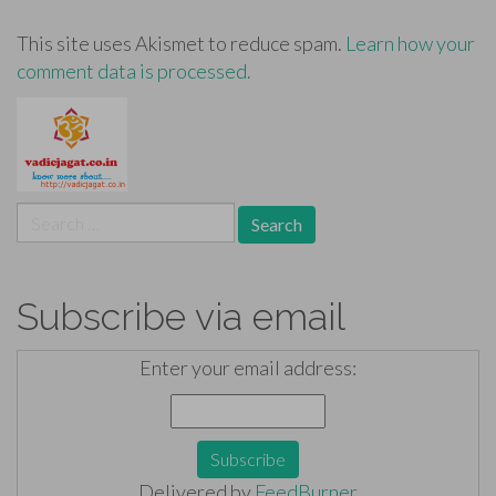
This site uses Akismet to reduce spam.
Learn how your
comment data is processed.
Search
for:
Subscribe via email
Enter your email address:
Delivered by
FeedBurner