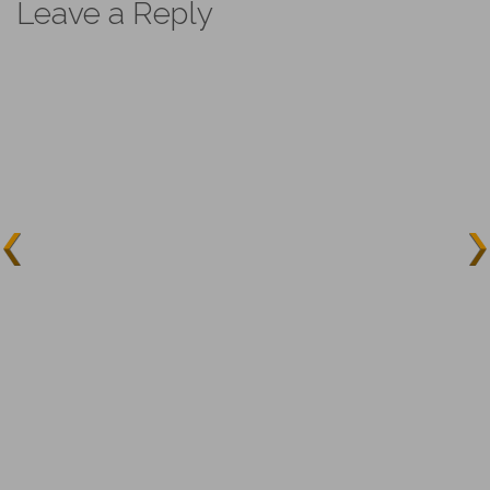
Leave a Reply