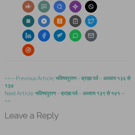
Post
<<— Previous Article: भविष्यपुराण – ब्राह्म पर्व – अध्याय १३६ से
१३७
navigation
Next Article: भविष्यपुराण – ब्राह्म पर्व – अध्याय १३९ से १४१ —
>>
Leave a Reply