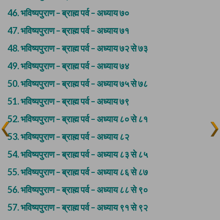
46.
भविष्यपुराण – ब्राह्म पर्व – अध्याय ७०
47.
भविष्यपुराण – ब्राह्म पर्व – अध्याय ७१
48.
भविष्यपुराण – ब्राह्म पर्व – अध्याय ७२ से ७३
49.
भविष्यपुराण – ब्राह्म पर्व – अध्याय ७४
50.
भविष्यपुराण – ब्राह्म पर्व – अध्याय ७५ से ७८
51.
भविष्यपुराण – ब्राह्म पर्व – अध्याय ७९
52.
भविष्यपुराण – ब्राह्म पर्व – अध्याय ८० से ८१
53.
भविष्यपुराण – ब्राह्म पर्व – अध्याय ८२
54.
भविष्यपुराण – ब्राह्म पर्व – अध्याय ८३ से ८५
55.
भविष्यपुराण – ब्राह्म पर्व – अध्याय ८६ से ८७
56.
भविष्यपुराण – ब्राह्म पर्व – अध्याय ८८ से ९०
57.
भविष्यपुराण – ब्राह्म पर्व – अध्याय ९१ से ९२