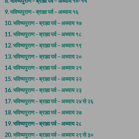
8.
भविष्यपुराण – ब्राह्म पर्व – अध्याय १०-१५
9.
भविष्यपुराण – ब्राह्म पर्व – अध्याय १६
10.
भविष्यपुराण – ब्राह्म पर्व – अध्याय १७
11.
भविष्यपुराण – ब्राह्म पर्व – अध्याय १८
12.
भविष्यपुराण – ब्राह्म पर्व – अध्याय १९
13.
भविष्यपुराण – ब्राह्म पर्व – अध्याय २०
14.
भविष्यपुराण – ब्राह्म पर्व – अध्याय २१
15.
भविष्यपुराण – ब्राह्म पर्व – अध्याय २२
16.
भविष्यपुराण – ब्राह्म पर्व – अध्याय २३
17.
भविष्यपुराण – ब्राह्म पर्व – अध्याय २४ से २६
18.
भविष्यपुराण – ब्राह्म पर्व – अध्याय २७
19.
भविष्यपुराण – ब्राह्म पर्व – अध्याय २८
20.
भविष्यपुराण – ब्राह्म पर्व – अध्याय २९ से ३०