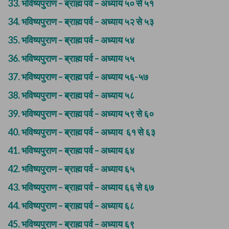
33.
भविष्यपुराण – ब्राह्म पर्व – अध्याय ५० से ५१
34.
भविष्यपुराण – ब्राह्म पर्व – अध्याय ५२ से ५३
35.
भविष्यपुराण – ब्राह्म पर्व – अध्याय ५४
36.
भविष्यपुराण – ब्राह्म पर्व – अध्याय ५५
37.
भविष्यपुराण – ब्राह्म पर्व – अध्याय ५६-५७
38.
भविष्यपुराण – ब्राह्म पर्व – अध्याय ५८
39.
भविष्यपुराण – ब्राह्म पर्व – अध्याय ५९ से ६०
40.
भविष्यपुराण – ब्राह्म पर्व – अध्याय ६१ से ६३
41.
भविष्यपुराण – ब्राह्म पर्व – अध्याय ६४
42.
भविष्यपुराण – ब्राह्म पर्व – अध्याय ६५
43.
भविष्यपुराण – ब्राह्म पर्व – अध्याय ६६ से ६७
44.
भविष्यपुराण – ब्राह्म पर्व – अध्याय ६८
45.
भविष्यपुराण – ब्राह्म पर्व – अध्याय ६९