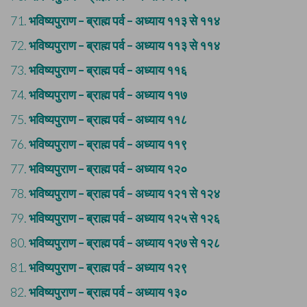
71.
भविष्यपुराण – ब्राह्म पर्व – अध्याय ११३ से ११४
72.
भविष्यपुराण – ब्राह्म पर्व – अध्याय ११३ से ११४
73.
भविष्यपुराण – ब्राह्म पर्व – अध्याय ११६
74.
भविष्यपुराण – ब्राह्म पर्व – अध्याय ११७
75.
भविष्यपुराण – ब्राह्म पर्व – अध्याय ११८
76.
भविष्यपुराण – ब्राह्म पर्व – अध्याय ११९
77.
भविष्यपुराण – ब्राह्म पर्व – अध्याय १२०
78.
भविष्यपुराण – ब्राह्म पर्व – अध्याय १२१ से १२४
79.
भविष्यपुराण – ब्राह्म पर्व – अध्याय १२५ से १२६
80.
भविष्यपुराण – ब्राह्म पर्व – अध्याय १२७ से १२८
81.
भविष्यपुराण – ब्राह्म पर्व – अध्याय १२९
82.
भविष्यपुराण – ब्राह्म पर्व – अध्याय १३०