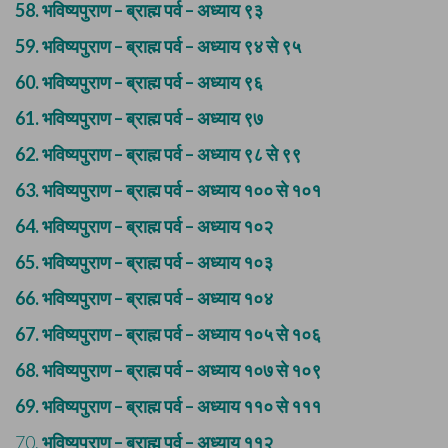
58.
भविष्यपुराण – ब्राह्म पर्व – अध्याय ९३
59.
भविष्यपुराण – ब्राह्म पर्व – अध्याय ९४ से ९५
60.
भविष्यपुराण – ब्राह्म पर्व – अध्याय ९६
61.
भविष्यपुराण – ब्राह्म पर्व – अध्याय ९७
62.
भविष्यपुराण – ब्राह्म पर्व – अध्याय ९८ से ९९
63.
भविष्यपुराण – ब्राह्म पर्व – अध्याय १०० से १०१
64.
भविष्यपुराण – ब्राह्म पर्व – अध्याय १०२
65.
भविष्यपुराण – ब्राह्म पर्व – अध्याय १०३
66.
भविष्यपुराण – ब्राह्म पर्व – अध्याय १०४
67.
भविष्यपुराण – ब्राह्म पर्व – अध्याय १०५ से १०६
68.
भविष्यपुराण – ब्राह्म पर्व – अध्याय १०७ से १०९
69.
भविष्यपुराण – ब्राह्म पर्व – अध्याय ११० से १११
70.
भविष्यपुराण – ब्राह्म पर्व – अध्याय ११२