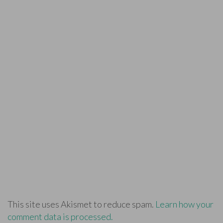
This site uses Akismet to reduce spam.
Learn how your
comment data is processed.