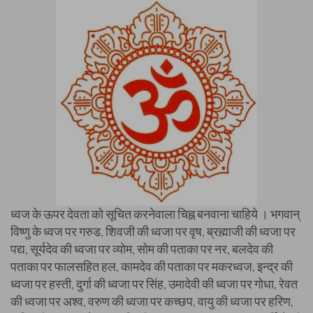
ध्वज के ऊपर देवता को सूचित करनेवाला चिह्न बनवाना चाहिये । भगवान्
विष्णु के ध्वज पर गरुड, शिवजी की ध्वजा पर वृष, ब्रह्माजी की ध्वजा पर
पद्य, सूर्यदेव की ध्वजा पर व्योम, सोम की पताका पर नर, बलदेव की
पताका पर फालसहित हल, कामदेव की पताका पर मकरध्वज, इन्द्र की
ध्वजा पर हस्ती, दुर्गा की ध्वजा पर सिंह, उमादेवी की ध्वजा पर गोधा, रेवत
की ध्वजा पर अश्व, वरुण की ध्वजा पर कच्छप, वायु की ध्वजा पर हरिण,