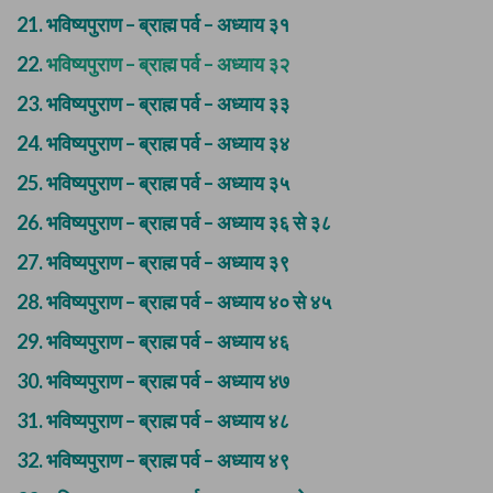
21.
भविष्यपुराण – ब्राह्म पर्व – अध्याय ३१
22.
भविष्यपुराण – ब्राह्म पर्व – अध्याय ३२
23.
भविष्यपुराण – ब्राह्म पर्व – अध्याय ३३
24.
भविष्यपुराण – ब्राह्म पर्व – अध्याय ३४
25.
भविष्यपुराण – ब्राह्म पर्व – अध्याय ३५
26.
भविष्यपुराण – ब्राह्म पर्व – अध्याय ३६ से ३८
27.
भविष्यपुराण – ब्राह्म पर्व – अध्याय ३९
28.
भविष्यपुराण – ब्राह्म पर्व – अध्याय ४० से ४५
29.
भविष्यपुराण – ब्राह्म पर्व – अध्याय ४६
30.
भविष्यपुराण – ब्राह्म पर्व – अध्याय ४७
31.
भविष्यपुराण – ब्राह्म पर्व – अध्याय ४८
32.
भविष्यपुराण – ब्राह्म पर्व – अध्याय ४९