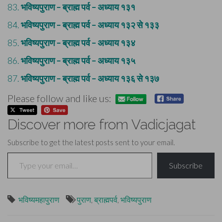
83.
भविष्यपुराण – ब्राह्म पर्व – अध्याय १३१
84.
भविष्यपुराण – ब्राह्म पर्व – अध्याय १३२ से १३३
85.
भविष्यपुराण – ब्राह्म पर्व – अध्याय १३४
86.
भविष्यपुराण – ब्राह्म पर्व – अध्याय १३५
87.
भविष्यपुराण – ब्राह्म पर्व – अध्याय १३६ से १३७
Please follow and like us:
Discover more from Vadicjagat
Subscribe to get the latest posts sent to your email.
Type your email…
Subscribe
भविष्यमहापुराण
पुराण
,
ब्राह्मपर्व
,
भविष्यपुराण