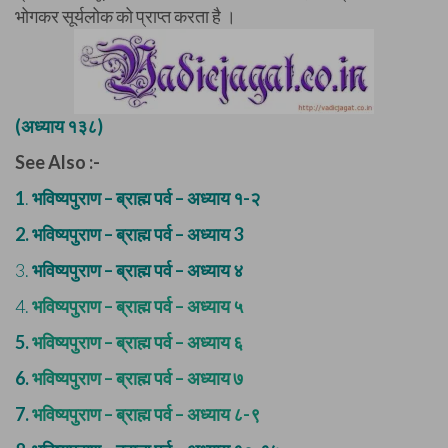
भोगकर सूर्यलोक को प्राप्त करता है ।
(अध्याय १३८)
See Also :-
1
.
भविष्यपुराण – ब्राह्म पर्व – अध्याय १-२
2.
भविष्यपुराण – ब्राह्म पर्व – अध्याय 3
3.
भविष्यपुराण – ब्राह्म पर्व – अध्याय ४
4.
भविष्यपुराण – ब्राह्म पर्व – अध्याय ५
5.
भविष्यपुराण – ब्राह्म पर्व – अध्याय ६
6.
भविष्यपुराण – ब्राह्म पर्व – अध्याय ७
7.
भविष्यपुराण – ब्राह्म पर्व – अध्याय ८-९