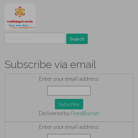
Search
for:
Subscribe via email
Enter your email address:
Delivered by
FeedBurner
Enter your email address: