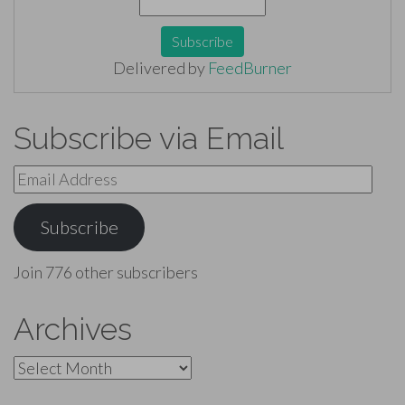
Delivered by
FeedBurner
Subscribe via Email
Email
Address
Subscribe
Join 776 other subscribers
Archives
Archives