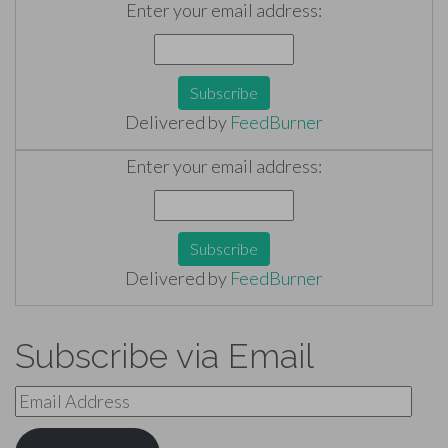
Enter your email address:
Delivered by
FeedBurner
Enter your email address:
Delivered by
FeedBurner
Subscribe via Email
Email
Address