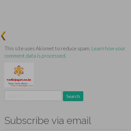
This site uses Akismet to reduce spam.
Learn how your
comment data is processed.
Search
for:
Subscribe via email