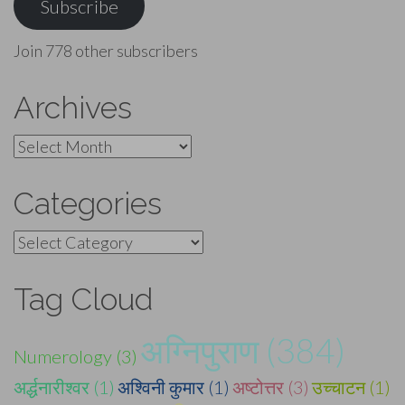
Subscribe
Join 778 other subscribers
Archives
Archives
Categories
Categories
Tag Cloud
अग्निपुराण (384)
Numerology (3)
अर्द्धनारीश्वर (1)
अश्विनी कुमार (1)
अष्टोत्तर (3)
उच्चाटन (1)