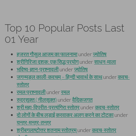
Top 10 Popular Posts Last
01 Year