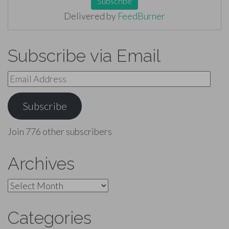
Delivered by
FeedBurner
Subscribe via Email
Email
Address
Subscribe
Join 776 other subscribers
Archives
Archives
Categories