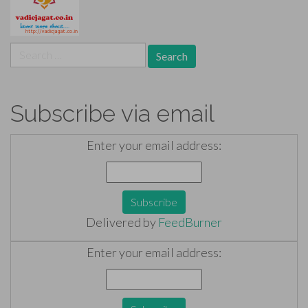
Search
for:
Subscribe via email
Enter your email address:
Delivered by
FeedBurner
Enter your email address: