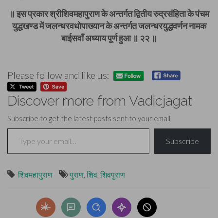
॥ इस प्रकार श्रीशिवमहापुराण के अन्तर्गत द्वितीय रुद्रसंहिता के पंचम
युद्धखण्ड में जलन्धरवधोपाख्यान के अन्तर्गत जलन्धरयुद्धवर्णन नामक
बाईसवाँ अध्याय पूर्ण हुआ ॥ २२ ॥
Please follow and like us:
Discover more from Vadicjagat
Subscribe to get the latest posts sent to your email.
Type your email…
Subscribe
शिवमहापुराण
पुराण
,
शिव
,
शिवपुराण