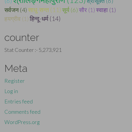
(6)
श्रीसूक्त (6)
सर्वजन (4)
साधु-सन्त (11)
सूर्य (6)
सौर (1)
स्वाहा (1)
हिन्दू-धर्म (14)
हयग्रीव (1)
counter
Stat Counter :-
5,273,921
Meta
Register
Log in
Entries feed
Comments feed
WordPress.org