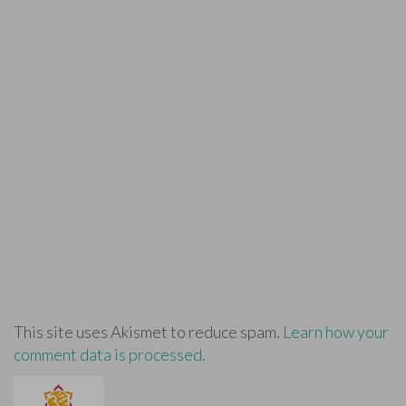
This site uses Akismet to reduce spam.
Learn how your
comment data is processed.