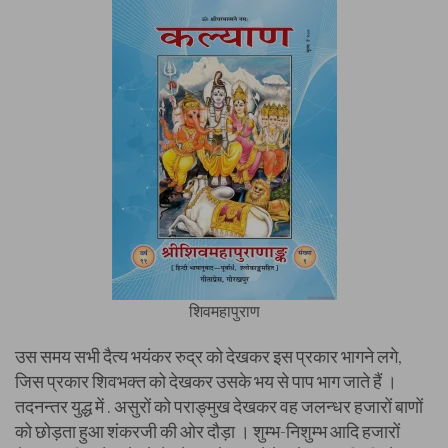
शिवमहापुराण
उस समय सभी दैत्य भयंकर रुद्र को देखकर इस प्रकार भागने लगे,
जिस प्रकार शिवभक्त को देखकर उसके भय से पाप भाग जाते हैं ।
तदनन्तर युद्ध में . असुरों को पराङ्मुख देखकर वह जलन्धर हजारों बाणों
को छोड़ता हुआ शंकरजी की ओर दौड़ा । शुम्भ-निशुम्भ आदि हजारों