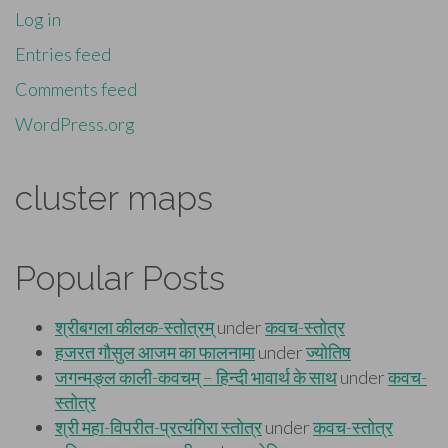
Log in
Entries feed
Comments feed
WordPress.org
cluster maps
Popular Posts