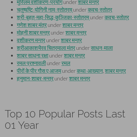
Top 10 Popular Posts Last
01 Year