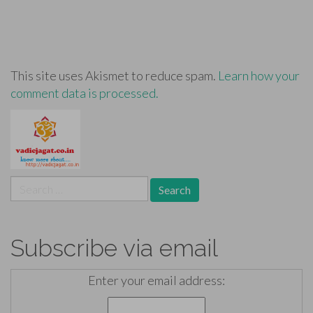
This site uses Akismet to reduce spam.
Learn how your
comment data is processed.
Search
for:
Subscribe via email
Enter your email address: