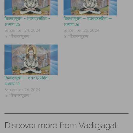
शिवमहापुराण – शतरुद्रसंहिता –
शिवमहापुराण — शतरुद्रसंहिता —
अध्याय 25
अध्याय 36
September 24, 2024
September 25, 2024
In "शिवमहापुराण"
In "शिवमहापुराण"
शिवमहापुराण — शतरुद्रसंहिता —
अध्याय 41
September 26, 2024
In "शिवमहापुराण"
Discover more from Vadicjagat