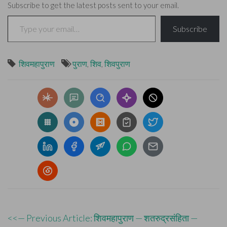
Subscribe to get the latest posts sent to your email.
Type your email…
Subscribe
शिवमहापुराण
पुराण
,
शिव
,
शिवपुराण
Post
<<— Previous Article: शिवमहापुराण — शतरुद्रसंहिता —