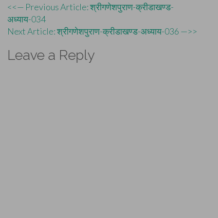
Post
<<— Previous Article: श्रीगणेशपुराण-क्रीडाखण्ड-
अध्याय-034
navigation
Next Article: श्रीगणेशपुराण-क्रीडाखण्ड-अध्याय-036 —>>
Leave a Reply