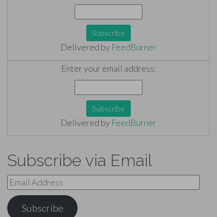
Delivered by
FeedBurner
Enter your email address:
Delivered by
FeedBurner
Subscribe via Email
Email
Address
Subscribe