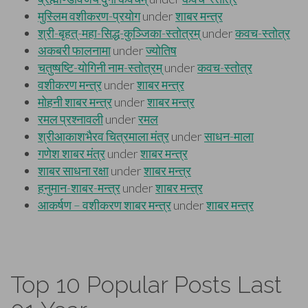
Top 10 Popular Posts Last