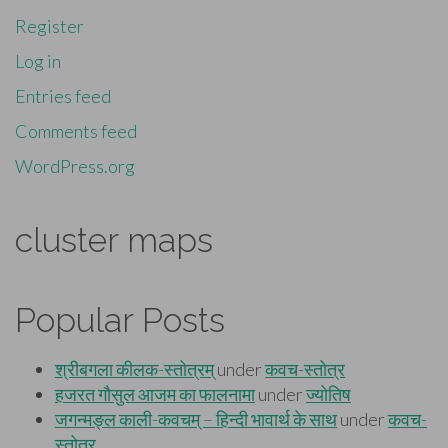
Register
Log in
Entries feed
Comments feed
WordPress.org
cluster maps
Popular Posts