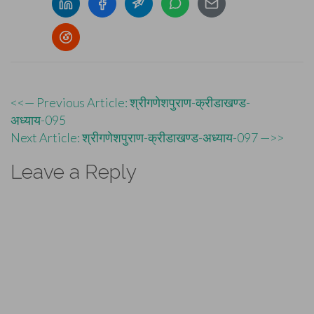
Post
<<— Previous Article: श्रीगणेशपुराण-क्रीडाखण्ड-
अध्याय-095
navigation
Next Article: श्रीगणेशपुराण-क्रीडाखण्ड-अध्याय-097 —>>
Leave a Reply