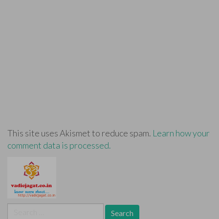
This site uses Akismet to reduce spam.
Learn how your
comment data is processed.
Search