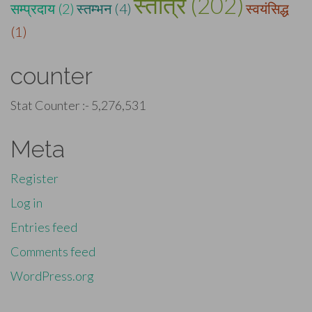
स्तोत्र (202)
सम्प्रदाय (2)
स्तम्भन (4)
स्वयंसिद्ध
(1)
counter
Stat Counter :-
5,276,531
Meta
Register
Log in
Entries feed
Comments feed
WordPress.org