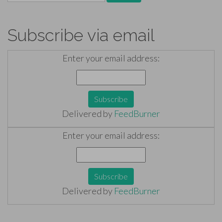
for:
Subscribe via email
Enter your email address:
Delivered by
FeedBurner
Enter your email address:
Delivered by
FeedBurner