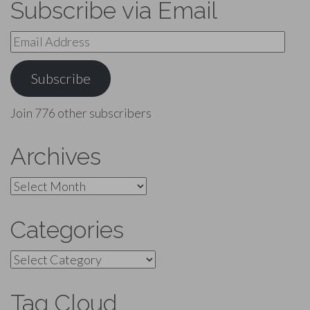
Subscribe via Email
Email
Address
Subscribe
Join 776 other subscribers
Archives
Archives
Categories
Categories
Tag Cloud