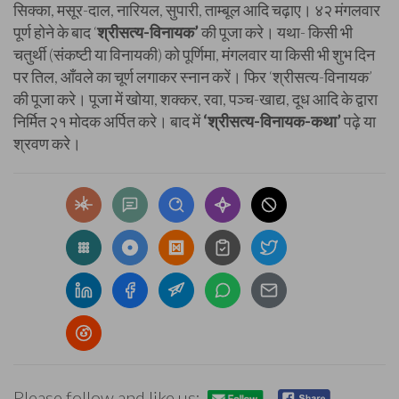
सिक्का, मसूर-दाल, नारियल, सुपारी, ताम्बूल आदि चढ़ाए। ४२ मंगलवार
पूर्ण होने के बाद ‘
श्रीसत्य-विनायक’
की पूजा करे। यथा- किसी भी
चतुर्थी (संकष्टी या विनायकी) को पूर्णिमा, मंगलवार या किसी भी शुभ दिन
पर तिल, आँवले का चूर्ण लगाकर स्नान करें। फिर ‘श्रीसत्य-विनायक’
की पूजा करे। पूजा में खोया, शक्कर, रवा, पञ्च-खाद्य, दूध आदि के द्वारा
निर्मित २१ मोदक अर्पित करे। बाद में
‘श्रीसत्य-विनायक-कथा’
पढ़े या
श्रवण करे।
Please follow and like us: