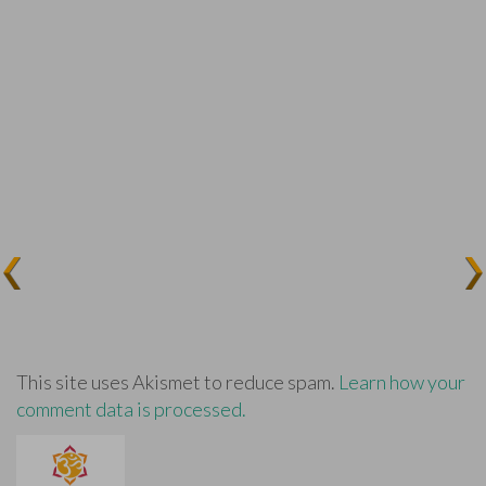
This site uses Akismet to reduce spam.
Learn how your
comment data is processed.