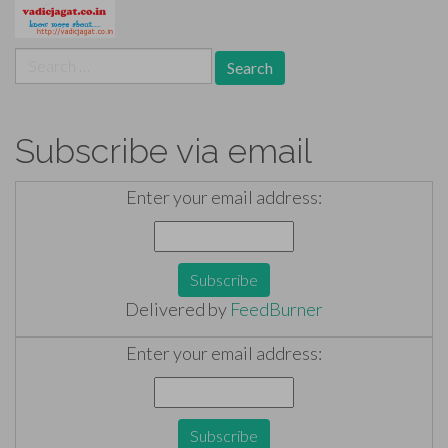
Search
for:
Subscribe via email
Enter your email address:
Delivered by
FeedBurner
Enter your email address: