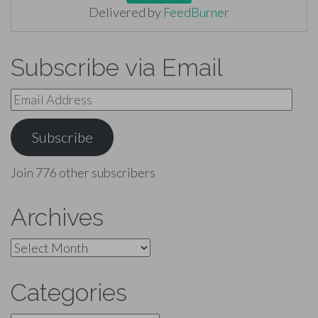
Delivered by
FeedBurner
Subscribe via Email
Email
Address
Subscribe
Join 776 other subscribers
Archives
Archives
Categories