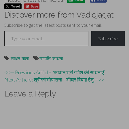
Discover more from Vadicjagat
Subscribe to get the latest posts sent to your email.
Type your email…
Subscribe
साधन-माला
गणपति
,
साधना
Post
<<— Previous Article: भगवान् श्री गणेश की साधनाएँ
Next Article: श्रीगणेशोपासनाः- शीघ्र विवाह हेतु —>>
navigation
Leave a Reply