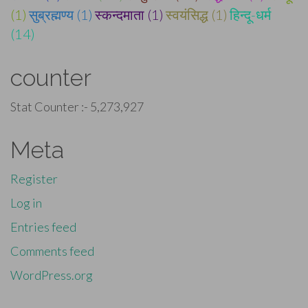
(1)
सुब्रह्मण्य (1)
स्कन्दमाता (1)
स्वयंसिद्ध (1)
हिन्दू-धर्म
(14)
counter
Stat Counter :-
5,273,927
Meta
Register
Log in
Entries feed
Comments feed
WordPress.org