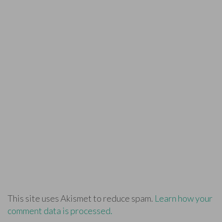
This site uses Akismet to reduce spam.
Learn how your
comment data is processed.