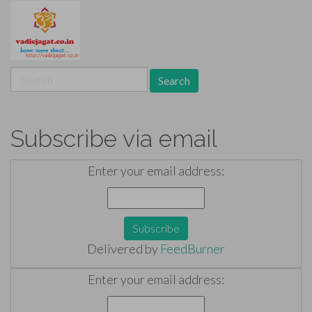
Search
for:
Subscribe via email
Enter your email address:
Delivered by
FeedBurner
Enter your email address: