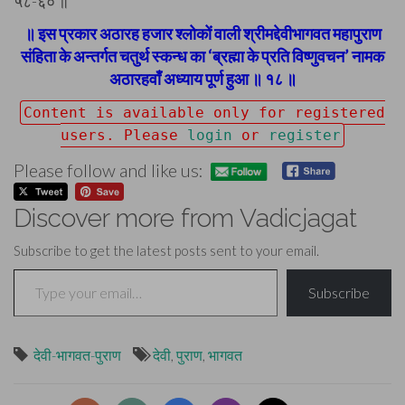
५८-६० ॥
॥ इस प्रकार अठारह हजार श्लोकों वाली श्रीमद्देवीभागवत महापुराण
संहिता के अन्तर्गत चतुर्थ स्कन्ध का ‘ब्रह्मा के प्रति विष्णुवचन’ नामक
अठारहवाँ अध्याय पूर्ण हुआ ॥ १८ ॥
Content is available only for registered
users. Please
login
or
register
Please follow and like us:
Discover more from Vadicjagat
Subscribe to get the latest posts sent to your email.
Type your email…
Subscribe
देवी-भागवत-पुराण
देवी
,
पुराण
,
भागवत