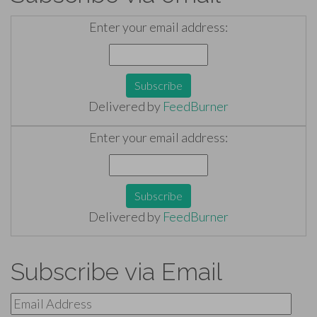
Enter your email address:
Delivered by
FeedBurner
Enter your email address:
Delivered by
FeedBurner
Subscribe via Email
Email