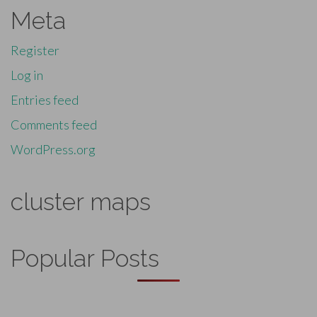
Meta
Register
Log in
Entries feed
Comments feed
WordPress.org
cluster maps
Popular Posts