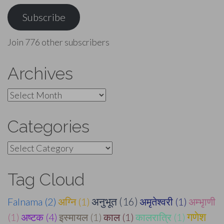
Address
Subscribe
Join 776 other subscribers
Archives
Archives
Categories
Categories
Tag Cloud
Falnama (2)
अग्नि (1)
अनुभूत (16)
अमृतेश्वरी (1)
अम्भृाणी
गणेश
(1)
अष्टक (4)
इस्मायल (1)
काल (1)
कालरात्रि (1)