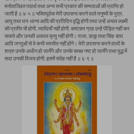
मनोवाञ्छित पदार्थ तथा अन्य सभी प्रकार की सम्पदाओं की प्राप्ति हो
जाती है ॥ ४-५ ॥ भक्तिपूर्वक मेरी उपासना करने वाले मनुष्यों के पुत्र,
आयु तथा धन-धान्य आदि की प्रतिदिन वृद्धि होगी तथा उन्हें अचल लक्ष्मी
की प्राप्ति भी होगी, व्याधियाँ नहीं होगी, कष्टकर ग्रह उन्हें पीड़ित नहीं कर
सकते और उनकी अकाल मृत्यु नहीं होगी। राजा, डाकू तथा सिंह-बाघ
आदि जन्तुओं से वे कभी भयभीत नहीं होंगे। मेरी उपासना करने वालों के
शत्रु उनके अधीन हो जायँगे और उनके समक्ष नष्ट हो जायँगे तथा युद्ध में
सदा उनकी विजय होगी; इसमें संदेह नहीं है ॥ ६-९ ॥