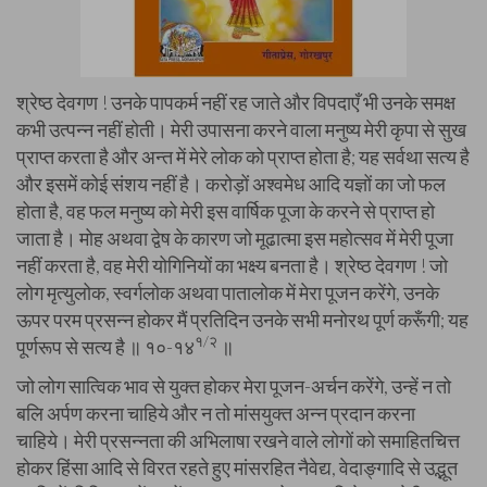
श्रेष्ठ देवगण ! उनके पापकर्म नहीं रह जाते और विपदाएँ भी उनके समक्ष
कभी उत्पन्न नहीं होती। मेरी उपासना करने वाला मनुष्य मेरी कृपा से सुख
प्राप्त करता है और अन्त में मेरे लोक को प्राप्त होता है; यह सर्वथा सत्य है
और इसमें कोई संशय नहीं है। करोड़ों अश्वमेध आदि यज्ञों का जो फल
होता है, वह फल मनुष्य को मेरी इस वार्षिक पूजा के करने से प्राप्त हो
जाता है। मोह अथवा द्वेष के कारण जो मूढात्मा इस महोत्सव में मेरी पूजा
नहीं करता है, वह मेरी योगिनियों का भक्ष्य बनता है। श्रेष्ठ देवगण ! जो
लोग मृत्युलोक, स्वर्गलोक अथवा पातालोक में मेरा पूजन करेंगे, उनके
ऊपर परम प्रसन्न होकर मैं प्रतिदिन उनके सभी मनोरथ पूर्ण करूँगी; यह
१/२
पूर्णरूप से सत्य है ॥ १०-१४
॥
जो लोग सात्विक भाव से युक्त होकर मेरा पूजन-अर्चन करेंगे, उन्हें न तो
बलि अर्पण करना चाहिये और न तो मांसयुक्त अन्न प्रदान करना
चाहिये। मेरी प्रसन्नता की अभिलाषा रखने वाले लोगों को समाहितचित्त
होकर हिंसा आदि से विरत रहते हुए मांसरहित नैवेद्य, वेदाङ्गादि से उद्भूत