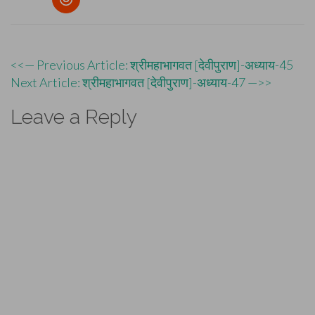
Post
<<— Previous Article: श्रीमहाभागवत [देवीपुराण]-अध्याय-45
Next Article: श्रीमहाभागवत [देवीपुराण]-अध्याय-47 —>>
navigation
Leave a Reply