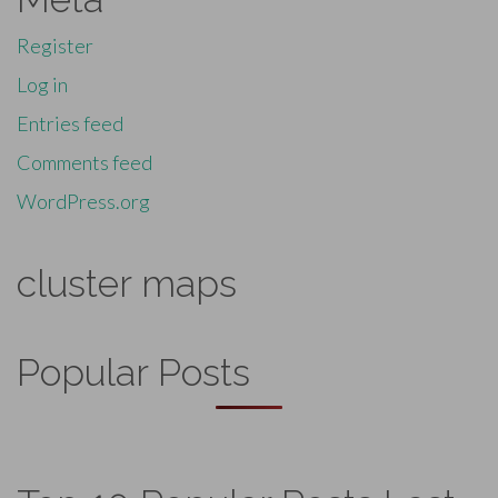
Register
Log in
Entries feed
Comments feed
WordPress.org
cluster maps
Popular Posts