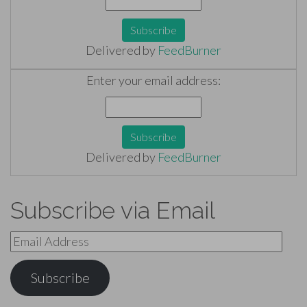
Delivered by
FeedBurner
Enter your email address:
Delivered by
FeedBurner
Subscribe via Email
Email
Address
Subscribe