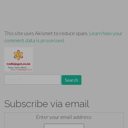
This site uses Akismet to reduce spam.
Learn how your
comment data is processed.
Search
for:
Subscribe via email
Enter your email address: