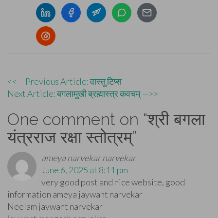
Post
<<— Previous Article: वास्तु टिप्स
Next Article: बगलामुखी ब्रह्मास्त्र कवचम् —>>
navigation
One comment on “
श्री बगला
यंत्रराज रक्षा स्तोत्रम्
”
ameya narvekar narvekar
June 6, 2025 at 8:11 pm
very good post and nice website, good
information ameya jaywant narvekar
Neelam jaywant narvekar