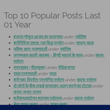
Top 10 Popular Posts Last
01 Year