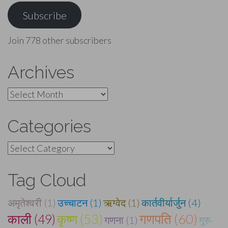
Subscribe
Join 778 other subscribers
Archives
Archives
Categories
Categories
Tag Cloud
अमृतेश्वरी (1)
उच्चाटन (1)
ऋग्वेद (1)
कार्तवीर्यार्जुन (4)
गणपति (60)
कृष्ण (53)
काली (49)
गणना (1)
गुरु-