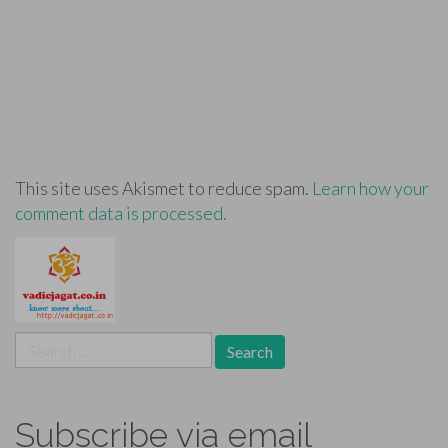
This site uses Akismet to reduce spam.
Learn how your
comment data is processed.
Search
for:
Subscribe via email