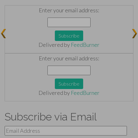
Enter your email address:
Delivered by
FeedBurner
Enter your email address:
Delivered by
FeedBurner
Subscribe via Email
Email
Address