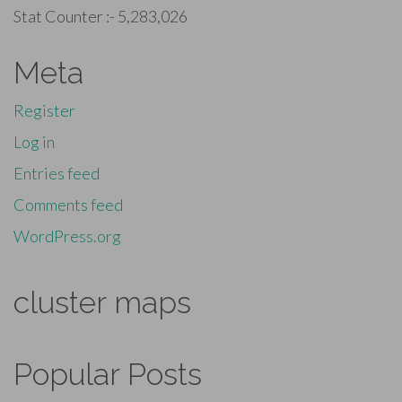
Stat Counter :-
5,283,026
Meta
Register
Log in
Entries feed
Comments feed
WordPress.org
cluster maps
Popular Posts