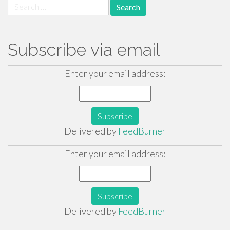
Search
for:
Subscribe via email
Enter your email address:
Delivered by
FeedBurner
Enter your email address:
Delivered by
FeedBurner