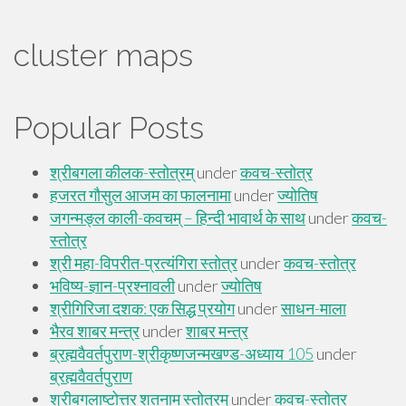
cluster maps
Popular Posts