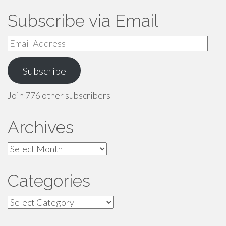
Subscribe via Email
Email
Address
Subscribe
Join 776 other subscribers
Archives
Archives
Categories
Categories