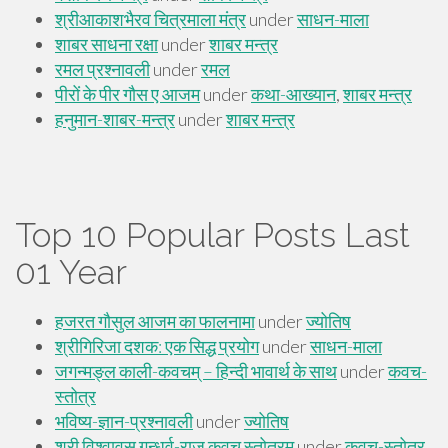
Top 10 Popular Posts Last
01 Year