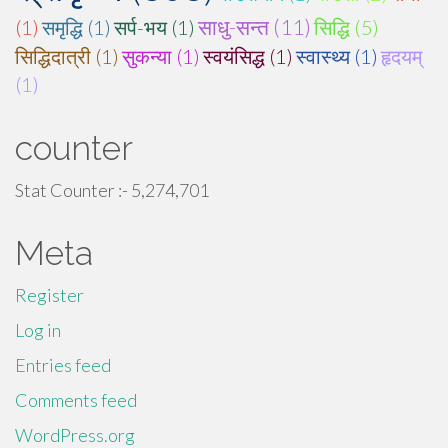
(1)
समृद्धि (1)
सर्प-भय (1)
साधु-सन्त (11)
सिद्धि (5)
सिद्धिदात्री (1)
सुकन्या (1)
स्वयंसिद्ध (1)
स्वास्थ्य (1)
हृदयम्
(1)
counter
Stat Counter :-
5,274,701
Meta
Register
Log in
Entries feed
Comments feed
WordPress.org