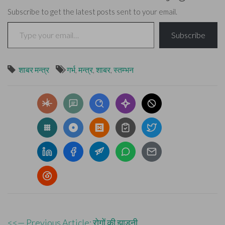
Subscribe to get the latest posts sent to your email.
Type your email…
Subscribe
शाबर मन्त्र
गर्भ
,
मन्त्र
,
शाबर
,
स्तम्भन
Post
<<— Previous Article: रोगों की झाड़नी