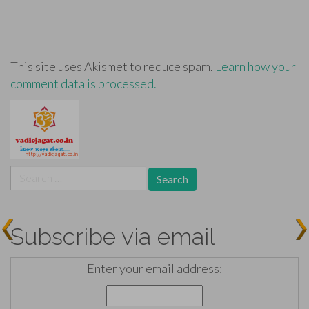
This site uses Akismet to reduce spam.
Learn how your
comment data is processed.
Search
for:
Subscribe via email
Enter your email address: