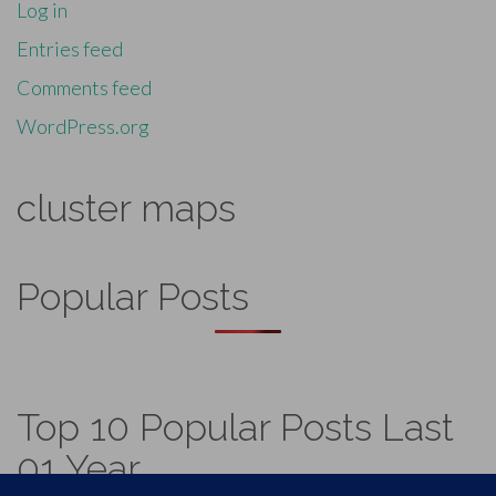
Log in
Entries feed
Comments feed
WordPress.org
cluster maps
Popular Posts
Top 10 Popular Posts Last
01 Year