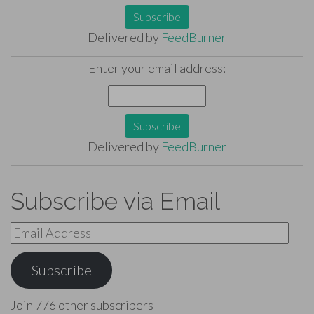
Delivered by
FeedBurner
Enter your email address:
Delivered by
FeedBurner
Subscribe via Email
Email
Address
Subscribe
Join 776 other subscribers