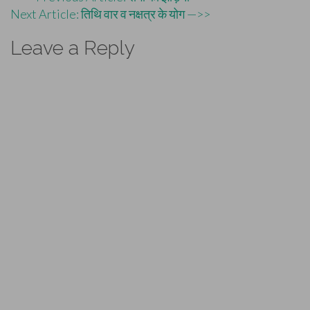
Next Article: तिथि वार व नक्षत्र के योग —>>
navigation
Leave a Reply