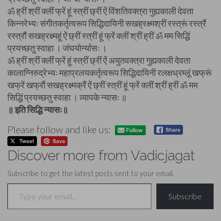
ॐ ह्रीं श्रीं क्लीं फ्रें हूं स्त्रीं छ्रीं ऐं विंशतिवक्त्रा गुह्यकाली देवता
किन्नरेभ्यः संगीतकर्तृत्वरूप सिद्धिदायिनी सखह्रक्ष्मश्रीं रस्त्रूं रस्त्रैं
रस्त्रौं सखह्रक्ष्महूं ऐं छ्रीं स्त्रीं हूं फ्रें क्लीं श्रीं ह्रीं ॐ मम सिद्धिं
प्रयच्छतु स्वाहा । जंघयोर्न्यासः ।
ॐ ह्रीं श्रीं क्लीं फ्रें हूं स्त्रीं छ्रीं ऐं अयुतवक्त्रा गुह्यकाली देवता
कालाग्निरुद्रेभ्यः महाप्रलयकर्तृत्वरूप सिद्धिदायिनी रलक्षध्रम्लूं खफ्रूं
खफ्रें खफ्रौं सखह्रक्ष्मक्रैं ऐं छ्रीं स्त्रीं हूं फ्रें क्लीं श्रीं ह्रीं ॐ मम
सिद्धिं प्रयच्छतु स्वाहा । व्यापके न्यासः ॥
॥ इति सिद्धि न्यासः॥
Please follow and like us:
Discover more from Vadicjagat
Subscribe to get the latest posts sent to your email.
Type your email…
Subscribe