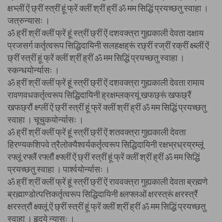
क्षभ्लीं ऐं छ्रीं स्त्रीं हूं फ्रें क्लीं श्रीं ह्रीं ॐ मम सिद्धिं प्रयच्छतु स्वाहा ।
जत्रुन्यासः ।
ॐ ह्रीं श्रीं क्लीं फ्रें हूं स्त्रीं छ्रीं ऐं दशवक्त्रा गुह्यकाली देवता दक्षाय
प्रजसर्ग कर्तृत्वरूप सिद्धिदायिनी सलहक्षह्रूं रछ्रीं रज्रीं रक्रीं क्ष्ब्लीं ऐं
छ्रीं स्त्रीं हूं फ्रें क्लीं श्रीं ह्रीं ॐ मम सिद्धिं प्रयच्छतु स्वाहा ।
स्कन्धयोर्न्यासः ।
ॐ ह्रीं श्रीं क्लीं फ्रें हूं स्त्रीं छ्रीं ऐं दशवक्त्रा गुह्यकाली देवता रामाय
रावणवधकर्तृत्वरूप सिद्धिदायिनी ह्रक्षम्लक्रयूं खफछ्रूं खफछ्रैं
खफछ्रौं क्ष्ग्लीं ऐं छ्रीं स्त्रीं हूं फ्रें क्लीं श्रीं ह्रीं ॐ मम सिद्धिं प्रयच्छतु
स्वाहा । चूचुकयोर्न्यासः ।
ॐ ह्रीं श्रीं क्लीं फ्रें हूं स्त्रीं छ्रीं ऐं शतवक्त्रा गुह्यकाली देवता
हिरण्यकशिपवे त्रैलोक्यैश्वर्यकर्तृत्वरूप सिद्धिदायिनी रक्षभ्रध्रय्रम्लूं
रफ्लूं रफ्लैं रफ्लौं क्ष्फ्लीं ऐं छ्रीं स्त्रीं हूं फ्रें क्लीं श्रीं ह्रीं ॐ मम सिद्धिं
प्रयच्छतु स्वाहा । पार्श्वयोर्न्यासः ।
ॐ ह्रीं श्रीं क्लीं फ्रें हूं स्त्रीं छ्रीं ऐं राववक्त्रा गुह्यकाली देवता ब्रह्मणे
ब्रह्माण्डोत्पत्तिकर्तृत्वरूप सिद्धिदायिनी क्ष्लफ्लओं क्षरस्त्रूं क्षरस्त्रैं
क्षरस्त्रौं क्ष्क्लूं ऐं छ्रीं स्त्रीं हूं फ्रें क्लीं श्रीं ह्रीं ॐ मम सिद्धिं प्रयच्छतु
स्वाहा । हृदये न्यासः ।