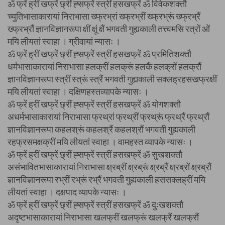
ॐ फ्रें ह्रीं खफ्रें छ्रीं ह्सफ्रें स्त्रीं हसखफ्रें ॐ विवेकशक्तौ
च्युतिभासाकारायां निराभासा ख्फ्रभ्रां ख्फ्रभ्रीं ख्फ्रभ्रूं ख्फ्रभ्रैं
ख्फ्रभ्रौं ज्ञानविज्ञानरूपा क्षीं क्षूं क्षैं भगवती गुह्यकाली तत्त्वमसि रत्रों ओं
मयि लीयतां स्वाहा । ग्रीवायां न्यासः ।
ॐ फ्रें ह्रीं खफ्रें छ्रीं ह्सफ्रें स्त्रीं हसखफ्रें ॐ प्रमितिशक्तौ
धर्मभासाकारायां निराभासा हलक्रीं हलक्रूं हलकैं हलक्रों हलक्रौं
ज्ञानविज्ञानरूपा स्त्रीं स्त्रूं स्त्रैं भगवती गुह्यकाली सक्लह्रहसखफ्रक्षीं
मयि लीयतां स्वाहा । दक्षिणहस्तव्यापके न्यासः ।
ॐ फ्रें ह्रीं खफ्रें छ्रीं ह्सफ्रें स्त्रीं हसखफ्रें ॐ योगशक्तौ
अधर्मभासाकारायां निराभासा फ्रथ्रां फ्रथ्रीं फ्रथ्रूं फ्रथ्रैं फ्रथ्रौं
ज्ञानविज्ञानरूपा कहलश्रूं कहलश्रैं कहलश्रौं भगवती गुह्यकाली
रहफ्रसमक्षक्रीं मयि लीयतां स्वाहा । वामहस्त व्यापके न्यासः ।
ॐ फ्रें ह्रीं खफ्रें छ्रीं ह्सफ्रें स्त्रीं हसखफ्रें ॐ सुखशक्तौ
असंभावितभासाकारायां निराभासा क्ष्रब्रीं क्ष्रब्रूं क्ष्रब्रैं क्ष्रब्रों क्ष्रब्रौं
ज्ञानविज्ञानरूपा रभ्रीं रभ्रूं रभ्रैं भगवती गुह्यकाली हससक्लह्रीं मयि
लीयतां स्वाहा । दक्षपाद व्यापके न्यासः ।
ॐ फ्रें ह्रीं खफ्रें छ्रीं ह्सफ्रें स्त्रीं हसखफ्रें ॐ दुःखशक्तौ
अदृष्टभासाकारायां निराभासा खलफ्रीं खलफ्रूं खलफ्रैं खलफ्रौं