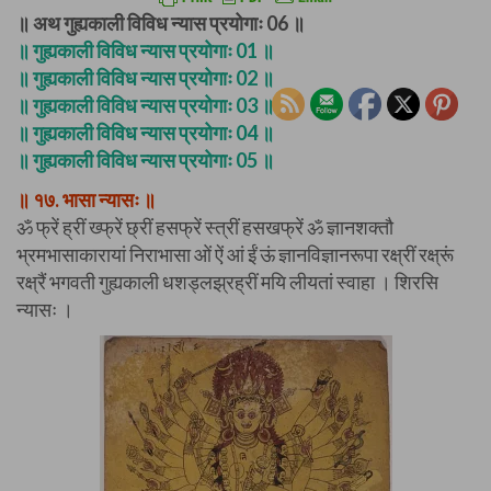
॥ अथ गुह्यकाली विविध न्यास प्रयोगाः 06 ॥
॥ गुह्यकाली विविध न्यास प्रयोगाः 01 ॥
॥ गुह्यकाली विविध न्यास प्रयोगाः 02 ॥
॥ गुह्यकाली विविध न्यास प्रयोगाः 03 ॥
॥ गुह्यकाली विविध न्यास प्रयोगाः 04 ॥
॥ गुह्यकाली विविध न्यास प्रयोगाः 05 ॥
॥ १७. भासा न्यासः ॥
ॐ फ्रें ह्रीं ख्फ्रें छ्रीं हसफ्रें स्त्रीं हसखफ्रें ॐ ज्ञानशक्तौ
भ्रमभासाकारायां निराभासा ओं ऐं आं ईं ऊं ज्ञानविज्ञानरूपा रक्ष्रीं रक्ष्रूं
रक्ष्रैं भगवती गुह्यकाली धशड्लझ्रह्रीं मयि लीयतां स्वाहा । शिरसि
न्यासः ।