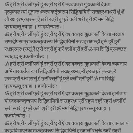
ॐ ह्रीं श्रीं क्लीं फ्रें हूं स्त्रीं छ्रीं ऐं नववक्त्रा गुह्यकाली देवता
मृत्युकालभ्यां भूतान्तःकरणकर्तृत्वरूप सिद्धिदायिनी सखह्रक्ष्मथ्रीं क्षूं क्षैं
क्षौं रक्षह्रभ्रध्रम्लूं ऐं छ्रीं स्त्रीं हूं फ्रें क्लीं श्रीं ह्रीं ॐ मम सिद्धिं
प्रयच्छतु स्वाहा । गण्डयोर्न्यासः ।
ॐ ह्रीं श्रीं क्लीं फ्रें हूं स्त्रीं छ्रीं ऐं दशवक्त्रा गुह्यकाली देवता भरताय
सप्तद्वीपसाम्राज्यकर्तृत्वरूप सिद्धिदायिनी सखह्रक्ष्मस्हौं ह्रूं ह्रैं ह्र्रौं
रक्षझ्रम्रध्रम्लूं ऐं छ्रीं स्त्रीं हूं फ्रें क्लीं श्रीं ह्रीं ॐ मम सिद्धिं प्रयच्छतु
स्वाहाद्ध सृक्कयोर्न्यासः ।
ॐ ह्रीं श्रीं क्लीं फ्रें हूं स्त्रीं छ्रीं ऐं दशवक्त्रा गुह्यकाली देवता च्यवनाय
अभिचारकर्तृत्वरूप सिद्धिदायिनी सखह्रक्ष्मक्रीं ह्स्ख्फ्रें ह्स्ख्फ्रैं
ह्स्ख्फ्रौं रक्षभ्रम्लूं ऐं छ्रीं स्त्रीं हूं फ्रें क्लीं श्रीं ह्रीं ॐ मम सिद्धिं
प्रयच्छतु स्वाहा । हन्वोर्न्यासः ।
ॐ ह्रीं श्रीं क्लीं फ्रें हूं स्त्रीं छ्रीं ऐं दशवक्त्रा गुह्यकाली देवता हारीताय
योगवश्यकर्तृत्वरूप सिद्धिदायिनी सखह्रक्ष्मध्रीं रह्रूं रह्रैं रह्रौं क्ष्क्लीं ऐं
छ्रीं स्त्रीं हूं फ्रें क्लीं श्रीं ह्रीं ॐ मम सिद्धिं प्रयच्छतु स्वाहा ।
कक्षयोर्न्यासः ।
ॐ ह्रीं श्रीं क्लीं फ्रें हूं स्त्रीं छ्रीं ऐं दशवक्त्रा गुह्यकाली देवता जाबालाय
ब्रह्मविद्याप्रकाशकर्तृत्वरूप सिद्धिदायिनी ह्रक्ष्मलीं रक्ष्रूं रक्ष्रैं रक्ष्रौं