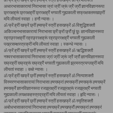
अध्वरभासाकारायां निराभासा ज्रां ज्रीं ज्रूं ज्रैं ज्रौं ज्ञानविज्ञानरूपा
छ्ररक्षह्रूं छ्ररक्षह्रीं छ्ररक्षह्रैं भगवती गुह्यकाली सफ्रक्षक्लमखछ्रीं
मयि लीयतां स्वाहा । हनौ न्यासः ।
ॐ फ्रें ह्रीं खफ्रें छ्रीं ह्सफ्रें स्त्रीं हसखफ्रें ॐ विशुद्धिशक्तौ
अकिञ्चनभासाकारायां निराभासा छ्रैं छ्रों छ्रौं छूं छूः ज्ञानविज्ञानरूपा
रह्रछ्ररक्षह्रीं रह्रछ्ररक्षह्रूं रह्रछ्ररक्षह्रैं भगवती गुह्यकाली
पख्रसम्क्षस्त्रक्रीं मयि लीयतां स्वाहा । स्कन्धे न्यासः ।
ॐ फ्रें ह्रीं खफ्रें छ्रीं ह्सफ्रें स्त्रीं हसखफ्रें ॐ ऋद्धिशक्तौ
नश्वरभासाकारायां निराभासा ज्रां ज्रीं ज्रूं ज्रैं ज्रौं ज्ञानविज्ञानरूपा
ख्फ्रह्रीं ख्फ्रह्रूं ख्फ्रह्रैं भगवती गुह्यकाली झ्रमस्त्रयग्लह्रीं मयि
लीयतां स्वाहा । कक्षे न्यासः ।
ॐ फ्रें ह्रीं खफ्रें छ्रीं ह्सफ्रें स्त्रीं हसखफ्रें ॐ नित्याशक्तौ
विस्मरणभासाकारायां निराभासा ह्स्ख्फ्रां ह्स्ख्फ्रीं ह्स्ख्फ्रूं ह्स्ख्फ्रें
ह्स्ख्फ्रैं ज्ञानविज्ञानरूपा रजझ्रक्ष्रीं रजझ्रक्ष्रूं रजझ्रक्ष्रैं भगवती
गुह्यकाली लयक्षकहस्त्रव्रह्रीं मयि लीयतां स्वाहा । हृदि न्यासः ।
ॐ फ्रें ह्रीं खफ्रें छ्रीं ह्सफ्रें स्त्रीं हसखफ्रें ॐ स्मृतिशक्तौ
अबोधभासाकारायां निराभासा ह्स्ख्फ्रें ह्स्खफ्रौं ह्स्ख्फ्रां ह्स्ख्फ्रं