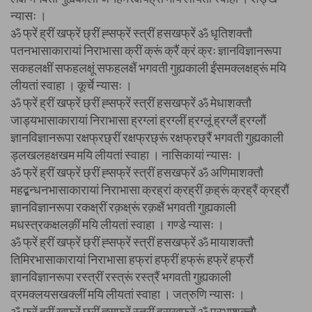
न्यासः ।
ॐ फ्रें ह्रीं खफ्रें छ्रीं ह्सफ्रें स्त्रीं हसखफ्रें ॐ धृतिशक्तौ
पतनभासाकारायां निराभासा क्रीं क्रूं क्रैं क्रं क्रः ज्ञानविज्ञानरूपा
सकहलक्षीं सफहलक्षूं सफहलक्षैं भगवती गुह्यकाली ईंसमक्लक्षह्रूं मयि
लीयतां स्वाहा । कूर्चे न्यासः ।
ॐ फ्रें ह्रीं खफ्रें छ्रीं ह्सफ्रें स्त्रीं हसखफ्रें ॐ मेधाशक्तौ
जाड्यभासाकारायां निराभासा ह्रग्लां ह्रग्लीं ह्रग्लूं ह्रग्लैं ह्रग्लौं
ज्ञानविज्ञानरूपा रक्षफ्रछ्रीं रक्षफ्रछ्रूं रक्षफ्रछ्रैं भगवती गुह्यकाली
ड्लखलहक्षखम मयि लीयतां स्वाहा । नासिकायां न्यासः ।
ॐ फ्रें ह्रीं खफ्रें छ्रीं ह्सफ्रें स्त्रीं हसखफ्रें ॐ अणिमाशक्तौ
महद्बन्धनभासाकारायां निराभासा क्रह्रां क्रह्रीं क़ह्रूं क्रह्रैं क्रह्रौं
ज्ञानविज्ञानरूपा रकक्ष्रीं रक़क्ष्रूं रक़क्षैं भगवती गुह्यकाली
मधस्त्रकक्षलक़ीं मयि लीयतां स्वाहा । गण्डे न्यासः ।
ॐ फ्रें ह्रीं खफ्रें छ्रीं ह्सफ्रें स्त्रीं हसखफ्रें ॐ मायाशक्तौ
तिमिरभासाकारायां निराभासा हफ्रां हफ्रीं हफ्रूं हफ्रें हफ्रौं
ज्ञानविज्ञानरूपा रस्त्रीं रस्त्रूं रस्त्रैं भगवती गुह्यकाली
व्रमक्लयसखक्लीं मयि लीयतां स्वाहा । जत्रुणि न्यासः ।
ॐ फ्रें ह्रीं खफ्रें छ्रीं ह्सफ्रें स्त्रीं हसखफ्रें ॐ प्रभाशक्तौ