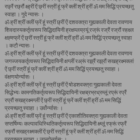
रछ्रैं रछ्रौं क्ष्ह्रीं ऐं छ्रीं स्त्रीं हूं फ्रें क्लीं श्रीं ह्रीं ॐ मम सिद्धिं प्रयच्छतु
स्वाहा । गुदे न्यासः ।
ॐ ह्रीं श्रीं क्लीं फ्रें हूं स्त्रीं छ्रीं ऐं दशवक्त्रा गुह्यकाली देवता रावणाय
शिवदास्यकर्तृत्वरूप सिद्धिदायिनी ह्रक्षम्लय्रयूं रज्रूं रज्रैं रज्रौं स्हक्ष्ल
क्षह्स्फ्रें ऐं छ्रीं स्त्रीं हूं फ्रें क्लीं श्रीं ह्रीं ॐ मम सिद्धिं प्रयच्छतु स्वाहा
। कटौ न्यासः ।
ॐ ह्रीं श्रीं क्लीं फ्रें हूं स्त्रीं छ्रीं ऐं दशवक्त्रा गुह्यकाली देवता रावणाय
जगज्जयकर्तृत्वरूप सिद्धिदायिनी क्षग्लीं रअ्रूं रझ्रैं रझ्रौं सखह्रक्ष्मक्लां
ऐं छ्रीं स्त्रीं हूं फ्रें क्लीं श्रीं ह्रीं ॐ मम सिद्धिं प्रयच्छतु स्वाहा ।
वंक्षणयोर्न्यासः ।
ॐ ह्रीं श्रीं क्लीं फ्रें हूं स्त्रीं छ्रीं ऐं षोडशवक्त्रा गुह्यकाली देवता
सिद्धेभ्यः कामगतिकर्तृत्वरूप सिद्धिदायिनी रक्षब्रभ्रध्रम्लूं रप्रूं रप्रैं
रप्रौं सखह्रक्ष्मग्लीं ऐं छ्रीं स्त्रीं हूं फ्रें क्लीं श्रीं ह्रीं ॐ मम सिद्धिं
प्रयच्छतु स्वाहा । उर्वोर्न्यासः ।
ॐ ह्रीं श्रीं क्लीं फ्रें हूं स्त्रीं छ्रीं ऐं एकाशीतिवक्त्रा गुह्यकाली देवता
सप्तर्षिम्यः कल्पावधिस्थितिकर्तृत्वरूप सिद्धिदायिनी क्ष्म्लूं रफ्रूं रफ्रैं
रफ्रौं सखह्रक्ष्मक्लीं ऐं छ्रीं स्त्रीं हूं फ्रें क्लीं श्रीं ह्रीं ॐ मम सिद्धिं
प्रयच्छतु स्वाहा । जान्वोर्न्यासः ।