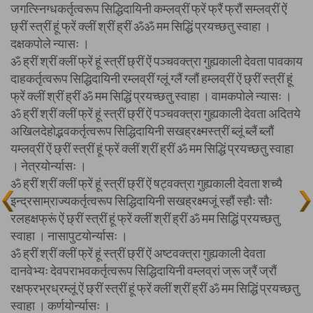
जगत्स्निग्धकर्तृत्वरूप सिद्धिदायिनी कम्लव्रीं फ्रें फ्रैं फ्रौं सम्लव्रीं ऐं
छ्रीं स्त्रीं हूं फ्रें क्लीं श्रीं ह्रीं ॐॐ मम सिद्धिं प्रयच्छतु स्वाहा ।
दक्षकपोले न्यासः ।
ॐ ह्रीं श्रीं क्लीं फ्रें हूं स्त्रीं छ्रीं ऐं पञ्चवक्त्रा गुह्यकाली देवता पावकाय
दाहकर्तृत्वरूप सिद्धिदायिनी रम्लव्रीं ग्लूं ग्लैं ग्लौं हम्लव्रीं ऐं छ्रीं स्त्रीं हूं
फ्रें क्लीं श्रीं ह्रीं ॐ मम सिद्धिं प्रयच्छतु स्वाहा । वामकपोले न्यासः ।
ॐ ह्रीं श्रीं क्लीं फ्रें हूं स्त्रीं छ्रीं ऐं पञ्चवक्त्रा गुह्यकाली देवता अदितये
अखिलदेहोद्भवकर्तृत्वरूप सिद्धिदायिनी सखह्रक्ष्मस्त्रीं ब्लूं ब्लैं ब्लौं
यम्लव्रीं ऐं छ्रीं स्त्रीं हूं फ्रें क्लीं श्रीं ह्रीं ॐ मम सिद्धिं प्रयच्छतु स्वाहा
। नेत्रयोर्न्यासः ।
ॐ ह्रीं श्रीं क्लीं फ्रें हूं स्त्रीं छ्रीं ऐं षट्वक्त्रा गुह्यकाली देवता शच्यै
इन्द्रसाम्राज्यकर्तृत्वरूप सिद्धिदायिनी सखह्रक्ष्मजूं स्हौं स्हौः सौः
रलहक्षफ्रूं ऐं छ्रीं स्त्रीं हूं फ्रें क्लीं श्रीं ह्रीं ॐ मम सिद्धिं प्रयच्छतु
स्वाहा । नासापुटयोर्न्यासः ।
ॐ ह्रीं श्रीं क्लीं फ्रें हूं स्त्रीं छ्रीं ऐं अष्टवक्त्रा गुह्यकाली देवता
दानवेभ्यः देवपराभवकर्तृत्वरूप सिद्धिदायिनी वम्लव्रां ज्रू ज्रैं ज्रौं
रक्षफ्रभ्रध्रम्लूं ऐं छ्रीं स्त्रीं हूं फ्रें क्लीं श्रीं ह्रीं ॐ मम सिद्धिं प्रयच्छतु
स्वाहा । कर्णयोर्न्यासः ।