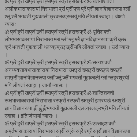
ॐ फ्रें ह्रीं खफ्रें छ्रीं ह्सफ्रें स्त्रीं हसखफ्रें ॐ चेतनाशक्तौ
अलीकभासाकारायां निराभासा प्रां प्रीं प्रूं प्रैं प्रौं ज्ञानविज्ञानरूपा श्लीं
श्लूं श्लैं भगवती गुह्यकाली छ्रक्लव्य्रम्क्षयूं मयि लीयतां स्वाहा । वंक्षणे
न्यासः ।
ॐ फ्रें ह्रीं खफ्रें छ्रीं ह्सफ्रें स्त्रीं हसखफ्रें ॐ धृतिशक्तौ
लोभभासाकारायां निराभासा म्लां म्लीं म्लूं म्लैं ज्ञानविज्ञानरूपा क्रीं क्रूं
क्रैं भगवती गुह्यकाली थ्लव्य्रम्रछ्ख्रीं मयि लीयतां स्वाहा । उरौ न्यासः
।
ॐ फ्रें ह्रीं खफ्रें छ्रीं ह्सफ्रें स्त्रीं हसखफ्रें ॐ सत्यशक्तौ
अनध्यवसायभासाकारायां निराभासा ख्फ्छ्रां ख्फ्छ्रीं ख्फ्छ्रूं ख्फ्छ्रैं
ख्फ्छ्रौं ज्ञानविज्ञानरूपा ज्लीं ज्लूं ज्लैं भगवती गुह्यकाली ग्लां ग्लह्रश्रयीं
मयि लीयतां स्वाहा । जानौ न्यासः ।
ॐ फ्रें ह्रीं खफ्रें छ्रीं ह्सफ्रें स्त्रीं हसखफ्रें ॐ शान्तिशक्तौ
रूक्षभासाकारायां निराभासा रस्फ्रों रस्फ्रौं रक्षछ्रीं झमरयऊं रक्षश्रीं
ज्ञानविज्ञानरूपा ह्लीं ह्लूं ह्लैं भगवती गुह्यकाली दलव्य्रक्षक्रभ्रीं मयि लीयतां
स्वाहा । इति जंघायां न्यासः ।
ॐ फ्रें ह्रीं खफ्रें छ्रीं ह्सफ्रें स्त्रीं हसखफ्रें ॐ उत्साहशक्तौ
अमृर्तभासाकारायां निराभासा रग्रीं रग्रूं रग्रें रग्रैं रग्रौं ज्ञानविज्ञानरूपा