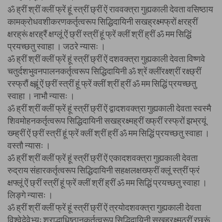
ॐ ह्रीं श्रीं क्लीं फ्रें हूं स्त्रीं छ्रीं ऐं राववक्त्रा गुह्यकाली देवता वसिष्ठाय
कामक्रोधवशीकरणकर्तृत्वरूप सिद्धिदायिनी सखह्रक्ष्मफ्रों क्षरह्रीं
क्षरह्रूं क्षरह्रैं क्षग्लूं ऐं छ्रीं स्त्रीं हूं फ्रें क्लीं श्रीं ह्रीं ॐ मम सिद्धिं
प्रयच्छतु स्वाहा । जठरे न्यासः ।
ॐ ह्रीं श्रीं क्लीं फ्रें हूं स्त्रीं छ्रीं ऐं दशवक्त्रा गुह्यकाली देवता विष्णवे
चतुर्दशभुवनपालनकर्तृत्वरूप सिद्धिदायिनी ॐ श्रें क्लींरक्ष्श्रीं रक्ष्छ्रीं
रस्फ्रौं क्ष्ह्लूं ऐं छ्रीं स्त्रीं हूं फ्रें क्लीं श्रीं ह्रीं ॐ मम सिद्धिं प्रयच्छतु
स्वाहा । नाभौ न्यासः ।
ॐ ह्रीं श्रीं क्लीं फ्रें हूं स्त्रीं छ्रीं ऐं द्वादशवक्त्रा गुह्यकाली देवता स्वस्मै
शिवमोहनकर्तृत्वरूप सिद्धिदायिनी सखह्रक्ष्मह्रीं ख्फ्रीं रस्फ्रों झभ्रयूं
ख्म्ह्रीं ऐं छ्रीं स्त्रीं हूं फ्रें क्लीं श्रीं ह्रीं ॐ मम सिद्धिं प्रयच्छतु स्वाहा ।
वस्तौ न्यासः ।
ॐ ह्रीं श्रीं क्लीं फ्रें हूं स्त्रीं छ्रीं ऐं एकादशवक्त्रा गुह्यकाली देवता
रुद्राय संहारकर्तृत्वरूप सिद्धिदायिनी सहक्षलक्षख्फ्रीं क्लूं स्त्रीं फ्रं
क्षफ्लूं ऐं छ्रीं स्त्रीं हूं फ्रें क्लीं श्रीं ह्रीं ॐ मम सिद्धिं प्रयच्छतु स्वाहा ।
लिङ्गे न्यासः ।
ॐ ह्रीं श्रीं क्लीं फ्रें हूं स्त्रीं छ्रीं ऐं त्रयोदशवक्त्रा गुह्यकाली देवता
विश्वेदेवेभ्यः श्राद्धाधिष्ठानकर्तृत्वरूप सिद्धिदायिनी सखह्रक्ष्मठ्रीं रछ्रूं