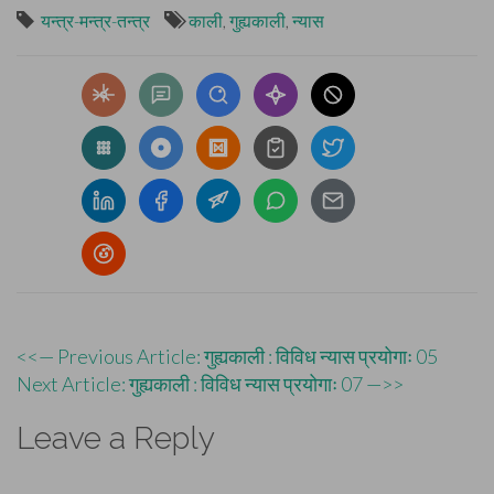
यन्त्र-मन्त्र-तन्त्र
काली
,
गुह्यकाली
,
न्यास
Post
<<— Previous Article: गुह्यकाली : विविध न्यास प्रयोगाः 05
Next Article: गुह्यकाली : विविध न्यास प्रयोगाः 07 —>>
navigation
Leave a Reply