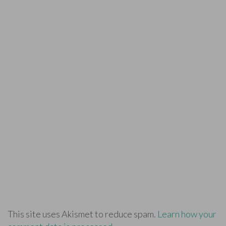
This site uses Akismet to reduce spam.
Learn how your