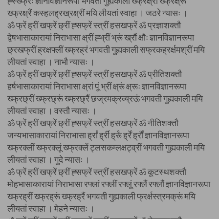
ह्स्ख्फ्रः ज्ञानविज्ञानरूपा भगवती गुह्यकाली ख्फ्रक्ष्रीं ख्फ्रक्ष्रूं
ख्फ्रक्ष्रैं कस्हलह्रख्रक्ष्रीं मयि लीयतां स्वाहा । जठरे न्यासः ।
ॐ फ्रें ह्रीं खफ्रें छ्रीं ह्सफ्रें स्त्रीं हसखफ्रें ॐ प्रज्ञाशक्तौ
द्वेषभासाकारायां निराभासा क्ष्रीं ह्भ्रीं भ्रूं ख्रौं क्षौः ज्ञानविज्ञानरूपा
छ्रखफ्रीं ह्रक्षफ्लीं ख्फ्रह्रं भगवती गुह्यकाली सफ्रकह्रर्क्षमश्रीं मयि
लीयतां स्वाहा । नाभौ न्यासः ।
ॐ फ्रें ह्रीं खफ्रें छ्रीं ह्सफ्रें स्त्रीं हसखफ्रें ॐ प्रीतिशक्तौ
हर्षभासाकारायां निराभासा क्ष्रां पूं भ्रीं क्ष्रूं क्ष्रूः ज्ञानविज्ञानरूपा
ख्फ्रछ्रीं ख्फ्रछ्रूं ख्फ्रछ्रैं छज्रमक्रव्य्रऊं भगवती गुह्यकाली मयि
लीयतां स्वाहा । वस्तौ न्यासः ।
ॐ फ्रें ह्रीं खफ्रें छ्रीं ह्सफ्रें स्त्रीं हसखफ्रें ॐ नीतिशक्तौ
जन्यभासाकारायां निराभासा र्ह्रां र्ह्रीं र्ह्रूं र्ह्रें र्ह्रौं ज्ञानविज्ञानरूपा
ख्फ्रक्लीं ख्फ्रक्लूं ख्फ्रक्लें ट्लसकम्लक्षट्व्रीं भगवती गुह्यकाली मयि
लीयतां स्वाहा । गुदे न्यासः ।
ॐ फ्रें ह्रीं खफ्रें छ्रीं ह्सफ्रें स्त्रीं हसखफ्रें ॐ कूटस्थशक्तौ
मोहभासाकारायां निराभासा रफ्लां रफ्लीं रफ्लूं रफ्लैं रफ्लौं ज्ञानविज्ञानरूपा
ख्फ्रह्रीं ख्फ्रह्रूं ख्फ्रह्रैं भगवती गुह्यकाली फ्रर्क्षस्त्रमक्रूं मयि
लीयतां स्वाहा । मेहने न्यासः ।