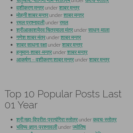
Top 10 Popular Posts Last
01 Year