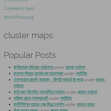
Comments feed
WordPress.org
cluster maps
Popular Posts