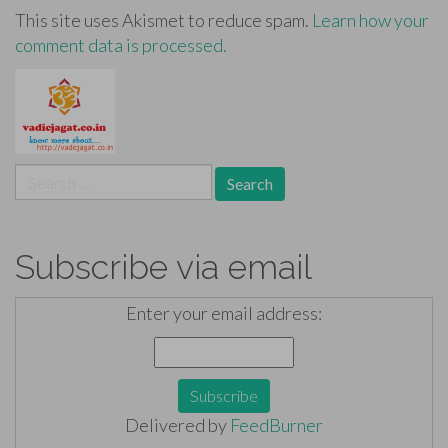
This site uses Akismet to reduce spam.
Learn how your
comment data is processed.
Search
for:
Subscribe via email
Enter your email address:
Delivered by
FeedBurner