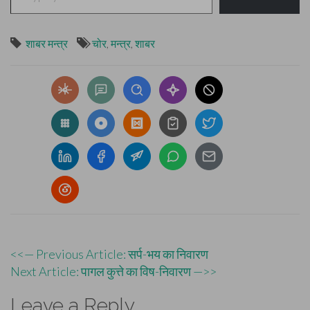
शाबर मन्त्र
चोर
,
मन्त्र
,
शाबर
Post
<<— Previous Article: सर्प-भय का निवारण
Next Article: पागल कुत्ते का विष-निवारण —>>
navigation
Leave a Reply