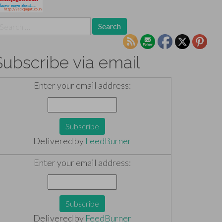
earch
r:
Subscribe via email
Enter your email address:
Delivered by
FeedBurner
Enter your email address:
Delivered by
FeedBurner