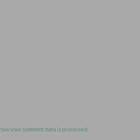
how your comment data is processed.