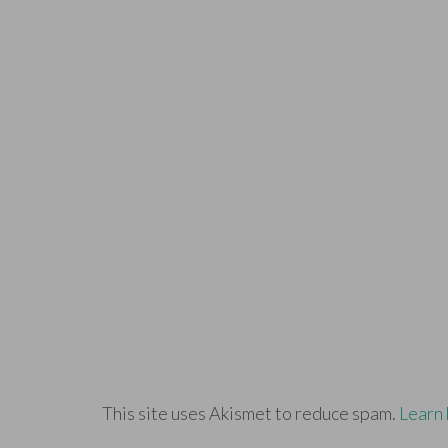
This site uses Akismet to reduce spam.
Learn 