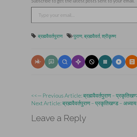
Subscribe to get the latest posts sent to your email.
Type your email…
ब्रह्मवैवर्तपुराण
पुराण
,
ब्रह्मवैवर्त
,
श्रीकृष्ण
Post
<<— Previous Article: ब्रह्मवैवर्तपुराण – प्रकृतिखण
Next Article: ब्रह्मवैवर्तपुराण – प्रकृतिखण्ड – अध्य
navigation
Leave a Reply