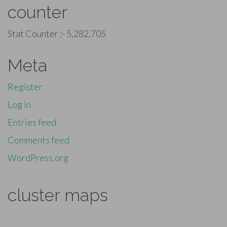
counter
Stat Counter :-
5,282,705
Meta
Register
Log in
Entries feed
Comments feed
WordPress.org
cluster maps