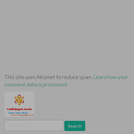
This site uses Akismet to reduce spam.
Learn how your
comment data is processed.
Search
for: