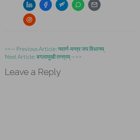
Post
<<— Previous Article: नवार्ण-मन्त्र जप विधानम्
Next Article: बगलामुखी तन्त्रम् —>>
navigation
Leave a Reply