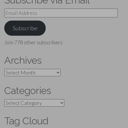
Email
Address
Subscribe
Join 778 other subscribers
Archives
Archives
Categories
Categories
Tag Cloud