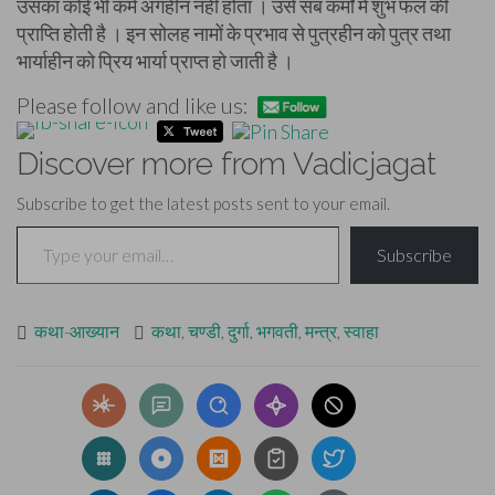
उसका कोई भी कर्म अंगहीन नहीं होता । उसे सब कर्मों में शुभ फल की
प्राप्ति होती है । इन सोलह नामों के प्रभाव से पुत्रहीन को पुत्र तथा
भार्याहीन को प्रिय भार्या प्राप्त हो जाती है ।
Please follow and like us:
Discover more from Vadicjagat
Subscribe to get the latest posts sent to your email.
Type your email…
Subscribe
कथा-आख्यान
कथा
,
चण्डी
,
दुर्गा
,
भगवती
,
मन्त्र
,
स्वाहा