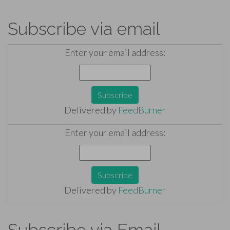
Subscribe via email
Enter your email address:
Delivered by
FeedBurner
Enter your email address:
Delivered by
FeedBurner
Subscribe via Email