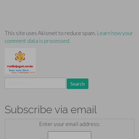
This site uses Akismet to reduce spam.
Learn how your
comment data is processed.
Search
for:
Subscribe via email
Enter your email address: