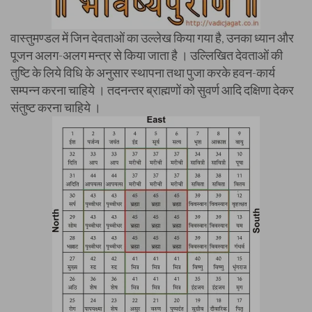
वास्तुमण्डल में जिन देवताओं का उल्लेख किया गया है, उनका ध्यान और
पूजन अलग-अलग मन्त्र से किया जाता है । उल्लिखित देवताओं की
तुष्टि के लिये विधि के अनुसार स्थापना तथा पुजा करके हवन-कार्य
सम्पन्न करना चाहिये । तदनन्तर ब्राह्मणों को सुवर्ण आदि दक्षिणा देकर
संतुष्ट करना चाहिये ।