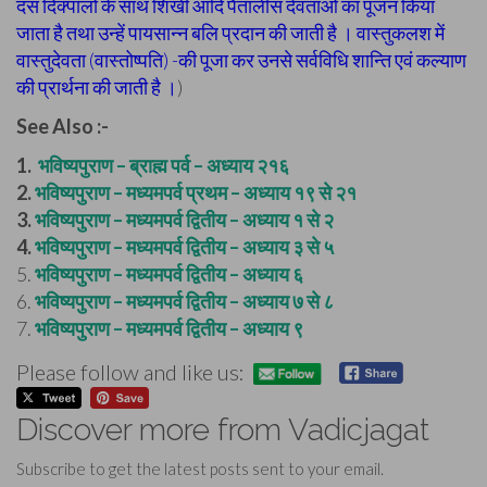
दस दिक्पालों के साथ शिखी आदि पैंतालीस देवताओं का पूजन किया
जाता है तथा उन्हें पायसान्न बलि प्रदान की जाती है । वास्तुकलश में
वास्तुदेवता (वास्तोष्पति) -की पूजा कर उनसे सर्वविधि शान्ति एवं कल्याण
की प्रार्थना की जाती है ।
)
See Also :-
1.
भविष्यपुराण – ब्राह्म पर्व – अध्याय २१६
2.
भविष्यपुराण – मध्यमपर्व प्रथम – अध्याय १९ से २१
3.
भविष्यपुराण – मध्यमपर्व द्वितीय – अध्याय १ से २
4.
भविष्यपुराण – मध्यमपर्व द्वितीय – अध्याय ३ से ५
5.
भविष्यपुराण – मध्यमपर्व द्वितीय – अध्याय ६
6.
भविष्यपुराण – मध्यमपर्व द्वितीय – अध्याय ७ से ८
7.
भविष्यपुराण – मध्यमपर्व द्वितीय – अध्याय ९
Please follow and like us:
Discover more from Vadicjagat
Subscribe to get the latest posts sent to your email.