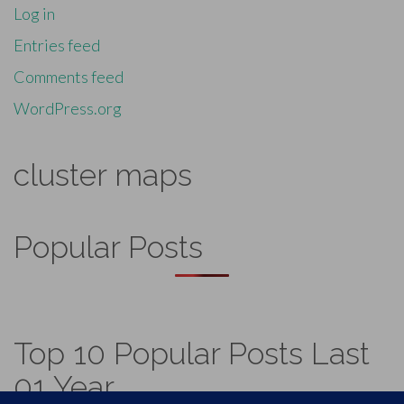
Log in
Entries feed
Comments feed
WordPress.org
cluster maps
Popular Posts
Top 10 Popular Posts Last
01 Year