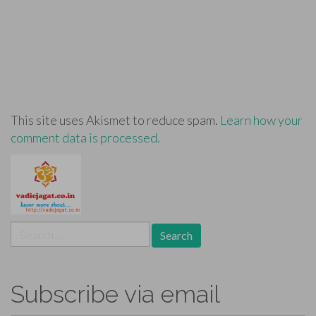
This site uses Akismet to reduce spam.
Learn how your
comment data is processed.
Search
for:
Subscribe via email