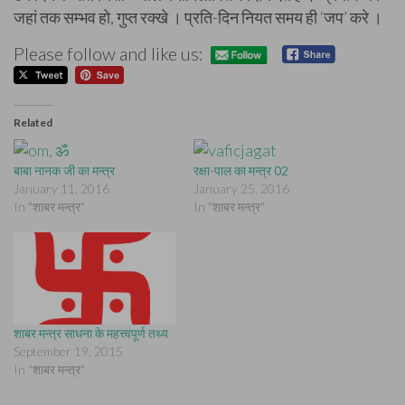
जहां तक सम्भव हो, गुप्त रक्खे । प्रति-दिन नियत समय ही ‘जप’ करे ।
Please follow and like us:
Related
बाबा नानक जी का मन्त्र
रक्षा-पाल का मन्त्र 02
January 11, 2016
January 25, 2016
In "शाबर मन्त्र"
In "शाबर मन्त्र"
शाबर मन्त्र साधना के महत्त्वपूर्ण तथ्य
September 19, 2015
In "शाबर मन्त्र"