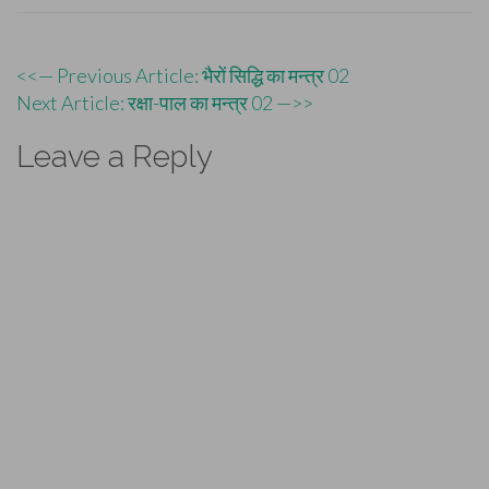
Post
<<— Previous Article: भैरों सिद्धि का मन्त्र 02
Next Article: रक्षा-पाल का मन्त्र 02 —>>
navigation
Leave a Reply