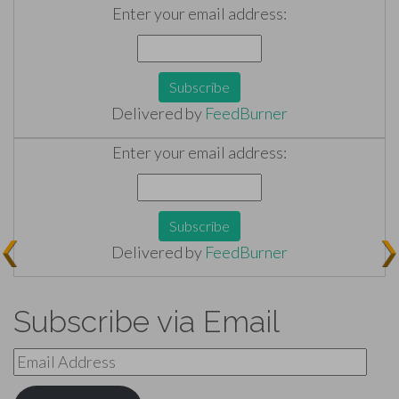
Enter your email address:
Delivered by
FeedBurner
Enter your email address:
Delivered by
FeedBurner
Subscribe via Email
Email
Address