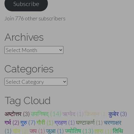
Subscribe
Join 776 other subscribers
Archives
Archives
Categories
Categories
Tag Cloud
अष्टोत्तर (3)
उपनिषद् (14)
ऋग्वेद (1)
किसान (3)
कुबेर (3)
गर्भ (2)
गुरु (7)
गौरी (1)
ग्रहण (1)
घण्टाकर्ण (1)
चरणाक्षर
(1)
चोर (2)
जप (1)
जुआ (1)
ज्योतिष (13)
तारा (1)
तिथि