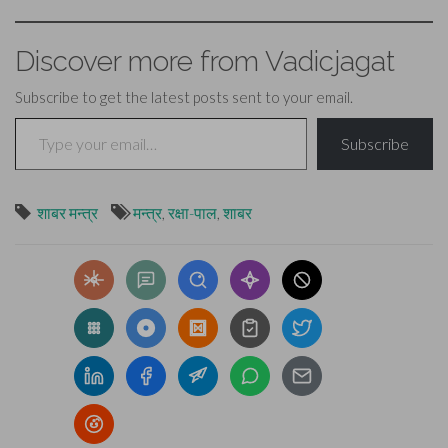
Discover more from Vadicjagat
Subscribe to get the latest posts sent to your email.
Type your email…
Subscribe
शाबर मन्त्र
मन्त्र
,
रक्षा-पाल
,
शाबर