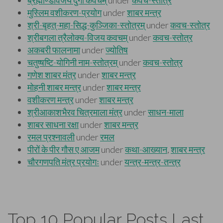
Top 10 Popular Posts Last