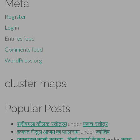
Meta
Register
Log in
Entries feed
Comments feed
WordPress.org
cluster maps
Popular Posts