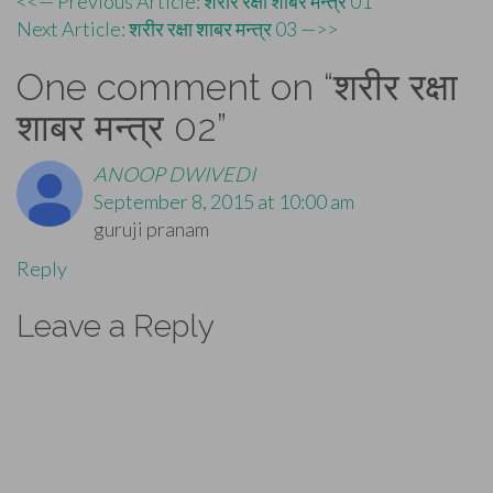
Post
<<— Previous Article: शरीर रक्षा शाबर मन्त्र 01
Next Article: शरीर रक्षा शाबर मन्त्र 03 —>>
navigation
One comment on “
शरीर रक्षा
शाबर मन्त्र 02
”
ANOOP DWIVEDI
September 8, 2015 at 10:00 am
guruji pranam
Reply
Leave a Reply