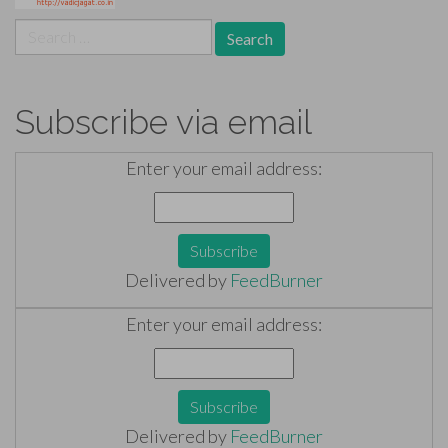
Search
for:
Subscribe via email
Enter your email address:
Delivered by
FeedBurner
Enter your email address:
Delivered by
FeedBurner