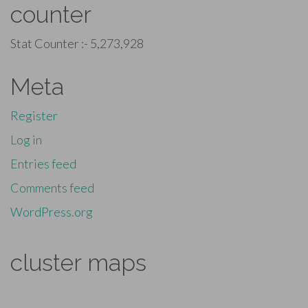
counter
Stat Counter :-
5,273,928
Meta
Register
Log in
Entries feed
Comments feed
WordPress.org
cluster maps