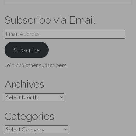
Subscribe via Email
Email
Address
Subscribe
Join 776 other subscribers
Archives
Archives
Categories
Categories