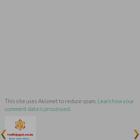
This site uses Akismet to reduce spam.
Learn how your
comment data is processed.