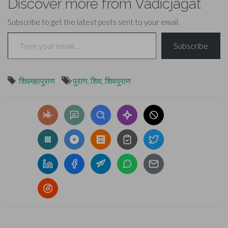
Discover more from Vadicjagat
Subscribe to get the latest posts sent to your email.
Type your email…
Subscribe
शिवमहापुराण
पुराण
,
शिव
,
शिवपुराण