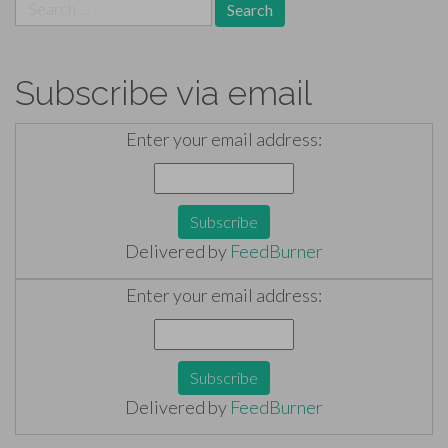
Search
for:
Subscribe via email
Enter your email address:
Delivered by
FeedBurner
Enter your email address:
Delivered by
FeedBurner