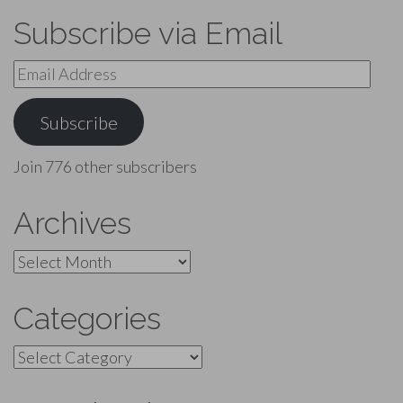
Subscribe via Email
Email
Address
Subscribe
Join 776 other subscribers
Archives
Archives
Categories
Categories