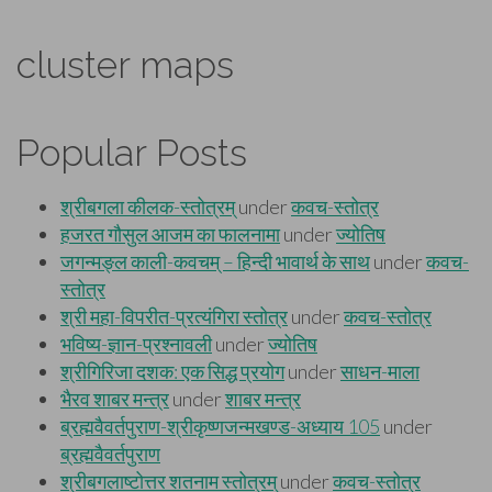
cluster maps
Popular Posts