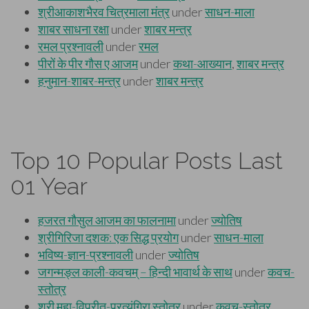
Top 10 Popular Posts Last
01 Year