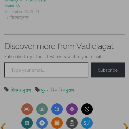
अध्याय 16
September 23, 2024
In "शिवमहापुराण"
Discover more from Vadicjagat
Subscribe to get the latest posts sent to your email.
Type your email…
Subscribe
शिवमहापुराण
पुराण
,
शिव
,
शिवपुराण