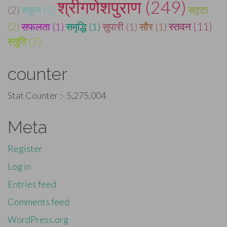
श्रीगणेशपुराण (249)
(2)
शकुन (5)
सट्टा
(2)
सफलता (1)
समृद्धि (1)
सुपारी (1)
सौर (1)
स्तवन (11)
स्तुति (7)
counter
Stat Counter :-
5,275,004
Meta
Register
Log in
Entries feed
Comments feed
WordPress.org