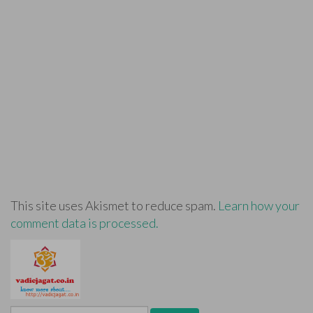
This site uses Akismet to reduce spam.
Learn how your
comment data is processed.