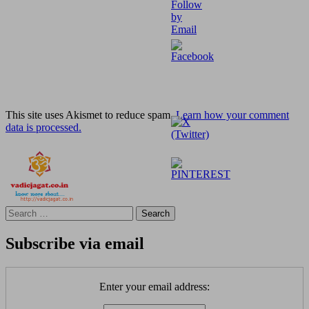
This site uses Akismet to reduce spam.
Learn how your comment
data is processed.
Search
for:
Subscribe via email
Enter your email address: