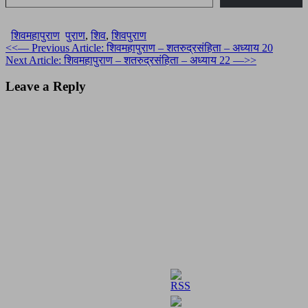
शिवमहापुराण
पुराण
,
शिव
,
शिवपुराण
Post
<<— Previous Article: शिवमहापुराण – शतरुद्रसंहिता – अध्याय 20
Next Article: शिवमहापुराण – शतरुद्रसंहिता – अध्याय 22 —>>
navigation
Leave a Reply