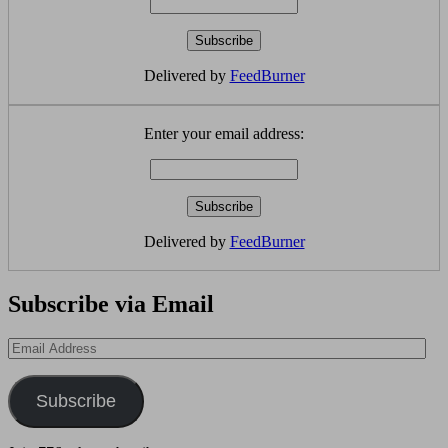
Delivered by
FeedBurner
Enter your email address:
Delivered by
FeedBurner
Subscribe via Email
Email
Address
Subscribe