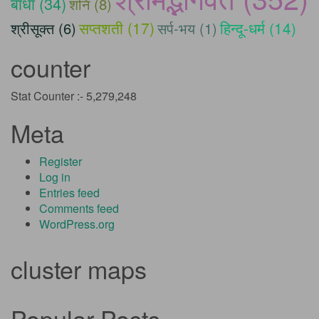
बाधा (34)
शनि (8)
सप्तशती (17)
हिन्दू-धर्म (14)
श्रीसूक्त (6)
सर्प-भय (1)
counter
Stat Counter :-
5,279,248
Meta
Register
Log in
Entries feed
Comments feed
WordPress.org
cluster maps
Popular Posts