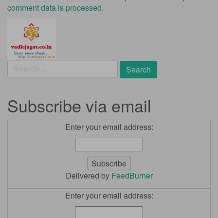
comment data is processed.
Search
for:
Subscribe via email
Enter your email address:
Delivered by
FeedBurner
Enter your email address: