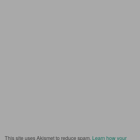
This site uses Akismet to reduce spam.
Learn how your