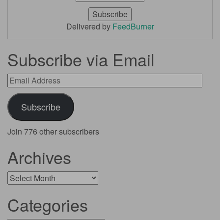
Delivered by
FeedBurner
Subscribe via Email
Email
Address
Subscribe
Join 776 other subscribers
Archives
Archives
Categories