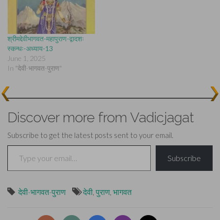
श्रीमद्देवीभागवत-महापुराण-द्वादशः
स्कन्धः-अध्याय-13
June 1, 2025
In "देवी-भागवत-पुराण"
Discover more from Vadicjagat
Subscribe to get the latest posts sent to your email.
Type your email…
Subscribe
देवी-भागवत-पुराण
देवी
,
पुराण
,
भागवत