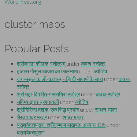
WordPress.org
cluster maps
Popular Posts