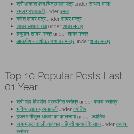
Top 10 Popular Posts Last
01 Year