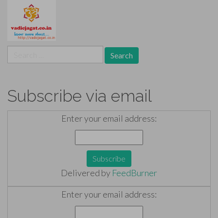
Search
for:
Subscribe via email
Enter your email address:
Delivered by
FeedBurner
Enter your email address: