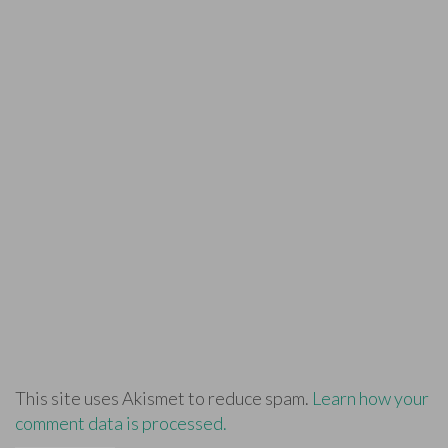
This site uses Akismet to reduce spam.
Learn how your
comment data is processed.