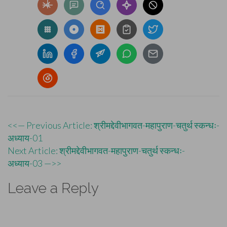
Post
<<— Previous Article: श्रीमद्देवीभागवत-महापुराण-चतुर्थ स्कन्धः-
अध्याय-01
navigation
Next Article: श्रीमद्देवीभागवत-महापुराण-चतुर्थ स्कन्धः-
अध्याय-03 —>>
Leave a Reply