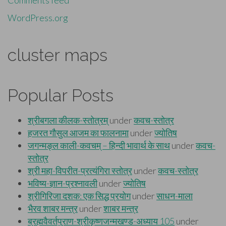
Comments feed
WordPress.org
cluster maps
Popular Posts