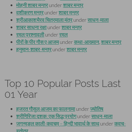
Top 10 Popular Posts Last
01 Year