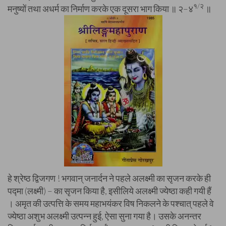
१/२
मनुष्यों तथा अधर्म का निर्माण करके एक दूसरा भाग किया ॥ २–४
॥
हे श्रेष्ठ द्विजगण ! भगवान् जनार्दन ने पहले अलक्ष्मी का सृजन करके ही
पद्मा (लक्ष्मी) – का सृजन किया है, इसीलिये अलक्ष्मी ज्येष्ठा कही गयी हैं
। अमृत की उत्पत्ति के समय महाभयंकर विष निकलने के पश्चात् पहले वे
ज्येष्ठा अशुभ अलक्ष्मी उत्पन्न हुई, ऐसा सुना गया है। उसके अनन्तर