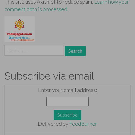
This site uses Akismet to reduce spam.
Learn how your
comment data is processed.
Search
for:
Subscribe via email
Enter your email address:
Delivered by
FeedBurner