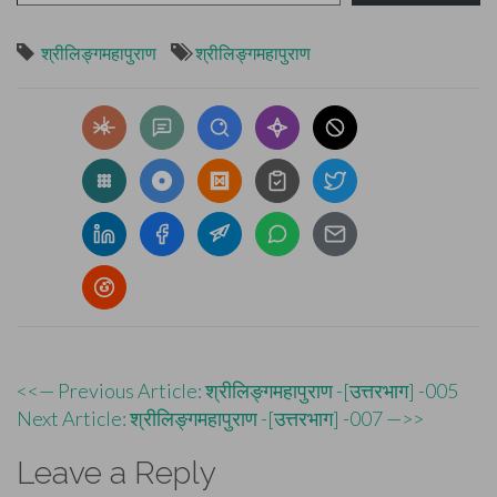
श्रीलिङ्गमहापुराण
श्रीलिङ्गमहापुराण
Post
<<— Previous Article: श्रीलिङ्गमहापुराण -[उत्तरभाग] -005
Next Article: श्रीलिङ्गमहापुराण -[उत्तरभाग] -007 —>>
navigation
Leave a Reply