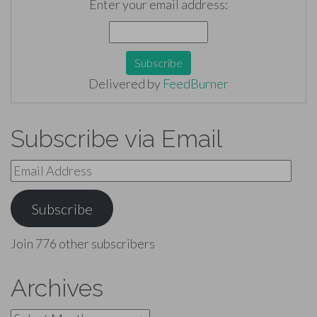
Enter your email address:
Delivered by
FeedBurner
Subscribe via Email
Email
Address
Subscribe
Join 776 other subscribers
Archives