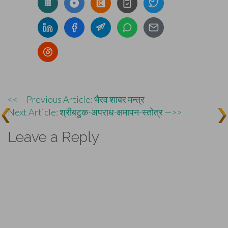
Post
<<— Previous Article: भैरव शाबर मन्त्र
Next Article: श्रीबटुक-अपराध-क्षमापन-स्तोत्र —>>
navigation
Leave a Reply