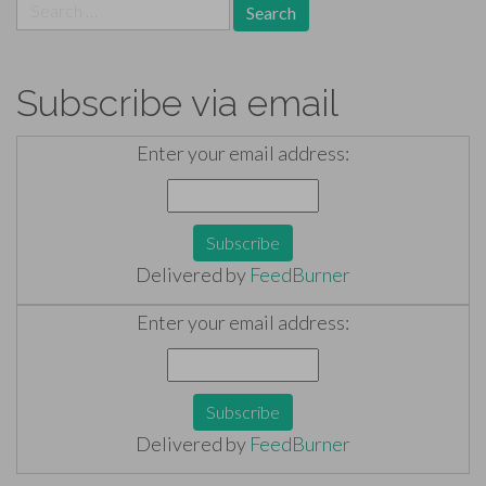
Search
for:
Subscribe via email
Enter your email address:
Delivered by
FeedBurner
Enter your email address:
Delivered by
FeedBurner