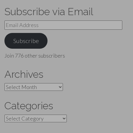
Subscribe via Email
Email
Address
Subscribe
Join 776 other subscribers
Archives
Archives
Categories
Categories