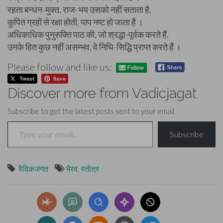
रहता बन्धन-मुक्त, राज-भय उसको नहीं सताता है,
कुपित ग्रहों से रक्षा होती, पाप नष्ट हो जाता है ।
अधिकाधिक पुनुरुक्ति पाठ की, जो श्रद्धा-पूर्वक करते हैं,
उनके हित कुछ नहीं असम्भव, वे निधि-सिद्धि प्राप्त करते हैं ।
Please follow and like us:
Discover more from Vadicjagat
Subscribe to get the latest posts sent to your email.
Type your email…
Subscribe
वैदिकजगत
भैरव
,
स्तोत्र