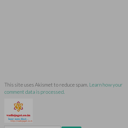
This site uses Akismet to reduce spam.
Learn how your
comment data is processed.