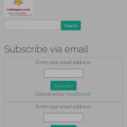
Search
for:
Subscribe via email
Enter your email address:
Delivered by
FeedBurner
Enter your email address: