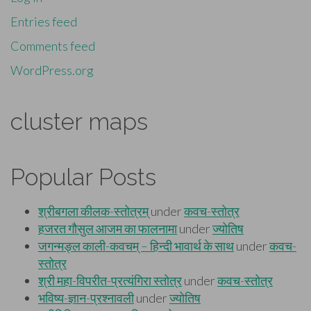
Entries feed
Comments feed
WordPress.org
cluster maps
Popular Posts