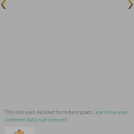
This site uses Akismet to reduce spam.
Learn how your
comment data is processed.