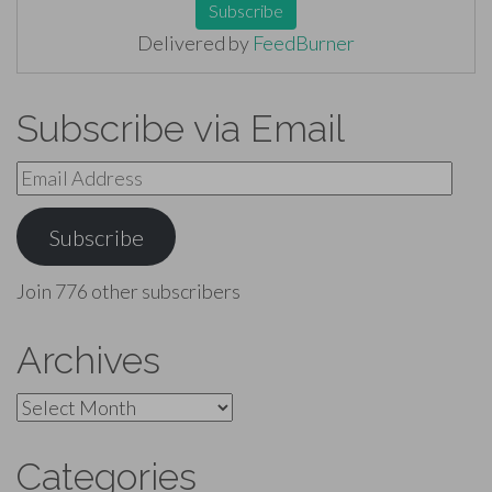
Delivered by
FeedBurner
Subscribe via Email
Email
Address
Subscribe
Join 776 other subscribers
Archives
Archives
Categories