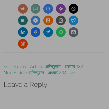
Post
<<— Previous Article: अग्निपुराण – अध्याय 332
Next Article: अग्निपुराण – अध्याय 334 —>>
navigation
Leave a Reply