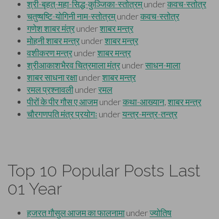
Top 10 Popular Posts Last
01 Year