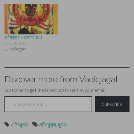
अग्निपुराण – अध्याय 330
July 18, 2025
In "अग्निपुराण"
Discover more from Vadicjagat
Subscribe to get the latest posts sent to your email.
Type your email…
Subscribe
अग्निपुराण
अग्निपुराण
,
पुराण