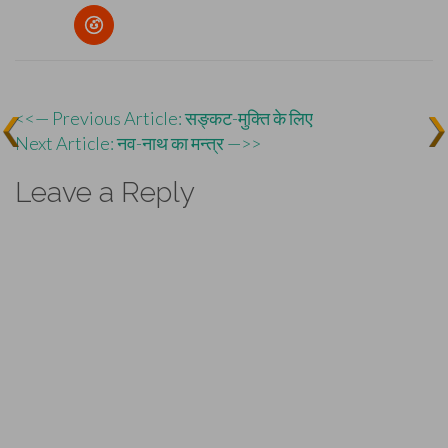
Post
<<— Previous Article: सङ्कट-मुक्ति के लिए
Next Article: नव-नाथ का मन्त्र —>>
navigation
Leave a Reply