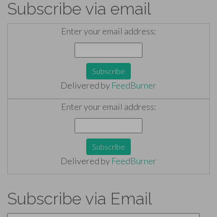
Subscribe via email
Enter your email address:
Delivered by
FeedBurner
Enter your email address:
Delivered by
FeedBurner
Subscribe via Email