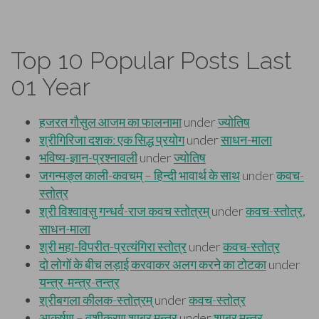
Top 10 Popular Posts Last
01 Year