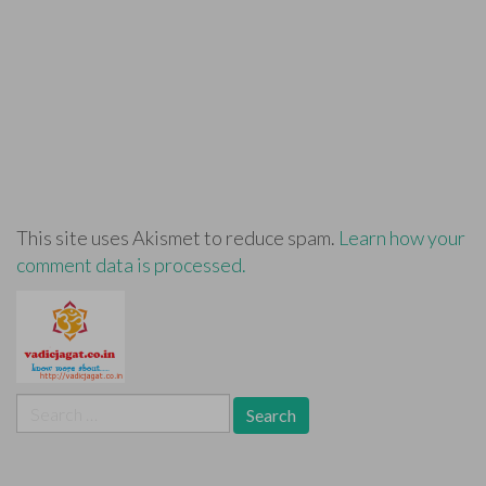
This site uses Akismet to reduce spam.
Learn how your
comment data is processed.
Search
for: