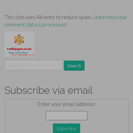
This site uses Akismet to reduce spam.
Learn how your
comment data is processed.
Search
for:
Subscribe via email
Enter your email address: