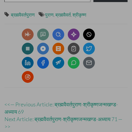
ब्रह्मवैवर्तपुराण
पुराण
,
ब्रह्मवैवर्त
,
श्रीकृष्ण
Post
<<— Previous Article: ब्रह्मवैवर्तपुराण-श्रीकृष्णजन्मखण्ड-
अध्याय 69
navigation
Next Article: ब्रह्मवैवर्तपुराण-श्रीकृष्णजन्मखण्ड-अध्याय 71 —
>>