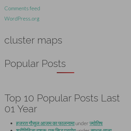
Comments feed
WordPress.org
cluster maps
Popular Posts
Top 10 Popular Posts Last
01 Year