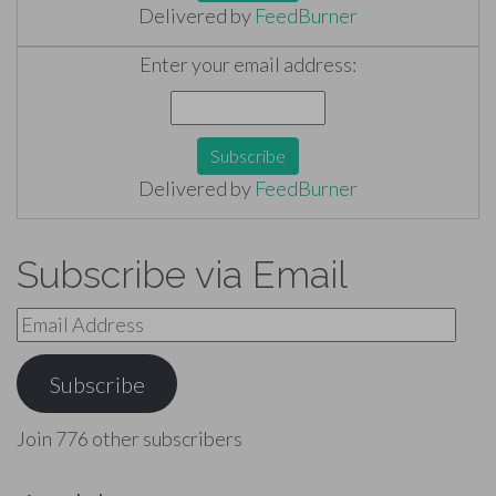
Delivered by
FeedBurner
Enter your email address:
Delivered by
FeedBurner
Subscribe via Email
Email
Address
Subscribe
Join 776 other subscribers