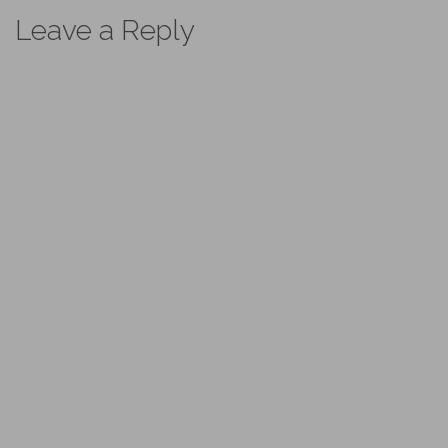
Leave a Reply