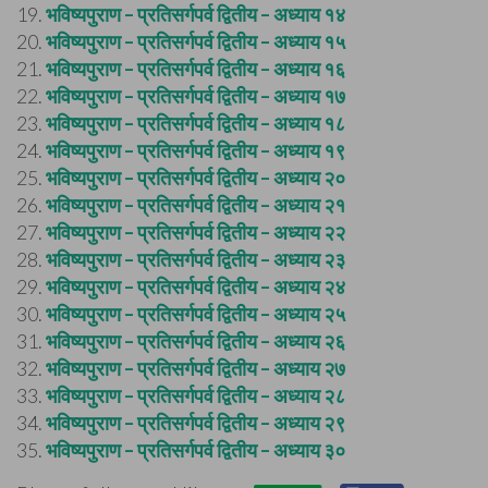
19.
भविष्यपुराण – प्रतिसर्गपर्व द्वितीय – अध्याय १४
20.
भविष्यपुराण – प्रतिसर्गपर्व द्वितीय – अध्याय १५
21.
भविष्यपुराण – प्रतिसर्गपर्व द्वितीय – अध्याय १६
22.
भविष्यपुराण – प्रतिसर्गपर्व द्वितीय – अध्याय १७
23.
भविष्यपुराण – प्रतिसर्गपर्व द्वितीय – अध्याय १८
24.
भविष्यपुराण – प्रतिसर्गपर्व द्वितीय – अध्याय १९
25.
भविष्यपुराण – प्रतिसर्गपर्व द्वितीय – अध्याय २०
26.
भविष्यपुराण – प्रतिसर्गपर्व द्वितीय – अध्याय २१
27.
भविष्यपुराण – प्रतिसर्गपर्व द्वितीय – अध्याय २२
28.
भविष्यपुराण – प्रतिसर्गपर्व द्वितीय – अध्याय २३
29.
भविष्यपुराण – प्रतिसर्गपर्व द्वितीय – अध्याय २४
30.
भविष्यपुराण – प्रतिसर्गपर्व द्वितीय – अध्याय २५
31.
भविष्यपुराण – प्रतिसर्गपर्व द्वितीय – अध्याय २६
32.
भविष्यपुराण – प्रतिसर्गपर्व द्वितीय – अध्याय २७
33.
भविष्यपुराण – प्रतिसर्गपर्व द्वितीय – अध्याय २८
34.
भविष्यपुराण – प्रतिसर्गपर्व द्वितीय – अध्याय २९
35.
भविष्यपुराण – प्रतिसर्गपर्व द्वितीय – अध्याय ३०