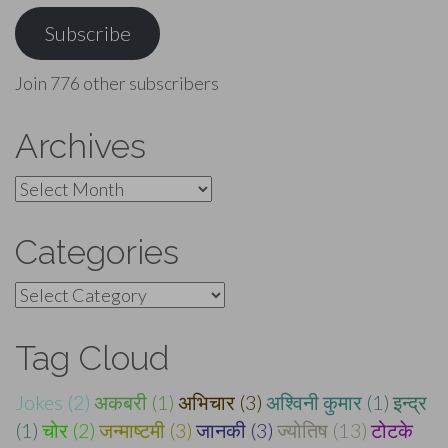
Address
Subscribe
Join 776 other subscribers
Archives
Archives
Categories
Categories
Tag Cloud
Jokes (2)
अकबरी (1)
अभिचार (3)
अश्विनी कुमार (1)
इन्द्र
(1)
चोर (2)
जन्माष्टमी (3)
जानकी (3)
ज्योतिष (13)
टोटके