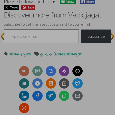
Please follow and like us:
Discover more from Vadicjagat
Subscribe to get the latest posts sent to your email.
Type your email…
Subscribe
भविष्यमहापुराण
पुराण
,
प्रतिसर्गपर्व
,
भविष्यपुराण