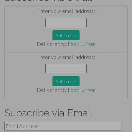
Enter your email address:
Delivered by
FeedBurner
Enter your email address:
Delivered by
FeedBurner
Subscribe via Email
Email