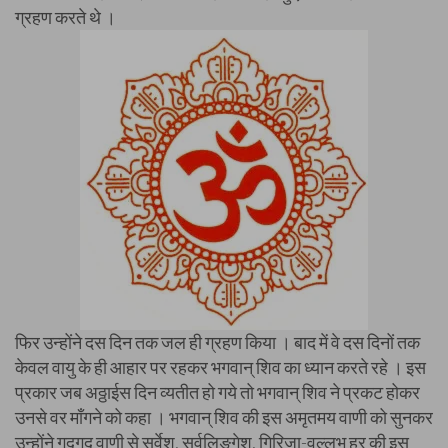
ग्रहण करते थे ।
फिर उन्होंने दस दिन तक जल ही ग्रहण किया । बाद में वे दस दिनों तक
केवल वायु के ही आहार पर रहकर भगवान् शिव का ध्यान करते रहे । इस
प्रकार जब अठ्ठाईस दिन व्यतीत हो गये तो भगवान् शिव ने प्रकट होकर
उनसे वर माँगने को कहा ।
भगवान् शिव की इस अमृतमय वाणी को सुनकर
उन्होंने गद्गद वाणी से सर्वेश, सर्वलिङ्गेश, गिरिजा-वल्लभ हर की इस