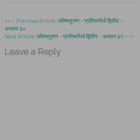
Post
<<— Previous Article: भविष्यपुराण – प्रतिसर्गपर्व द्वितीय –
अध्याय ३०
navigation
Next Article: भविष्यपुराण – प्रतिसर्गपर्व द्वितीय – अध्याय ३२ —>>
Leave a Reply