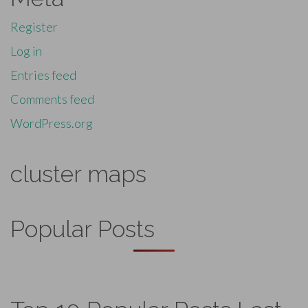
Register
Log in
Entries feed
Comments feed
WordPress.org
cluster maps
Popular Posts