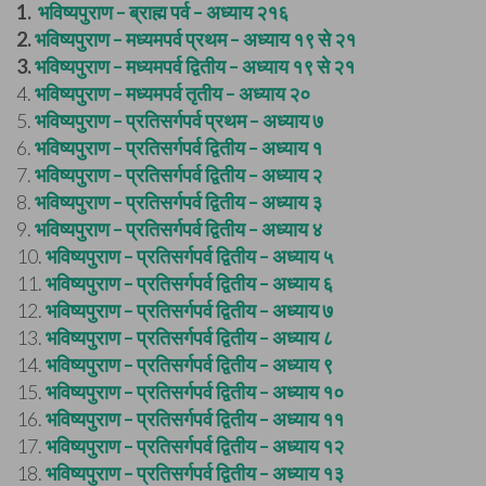
1.
भविष्यपुराण – ब्राह्म पर्व – अध्याय २१६
2.
भविष्यपुराण – मध्यमपर्व प्रथम – अध्याय १९ से २१
3.
भविष्यपुराण – मध्यमपर्व द्वितीय – अध्याय १९ से २१
4.
भविष्यपुराण – मध्यमपर्व तृतीय – अध्याय २०
5.
भविष्यपुराण – प्रतिसर्गपर्व प्रथम – अध्याय ७
6.
भविष्यपुराण – प्रतिसर्गपर्व द्वितीय – अध्याय १
7.
भविष्यपुराण – प्रतिसर्गपर्व द्वितीय – अध्याय २
8.
भविष्यपुराण – प्रतिसर्गपर्व द्वितीय – अध्याय ३
9.
भविष्यपुराण – प्रतिसर्गपर्व द्वितीय – अध्याय ४
10.
भविष्यपुराण – प्रतिसर्गपर्व द्वितीय – अध्याय ५
11.
भविष्यपुराण – प्रतिसर्गपर्व द्वितीय – अध्याय ६
12.
भविष्यपुराण – प्रतिसर्गपर्व द्वितीय – अध्याय ७
13.
भविष्यपुराण – प्रतिसर्गपर्व द्वितीय – अध्याय ८
14.
भविष्यपुराण – प्रतिसर्गपर्व द्वितीय – अध्याय ९
15.
भविष्यपुराण – प्रतिसर्गपर्व द्वितीय – अध्याय १०
16.
भविष्यपुराण – प्रतिसर्गपर्व द्वितीय – अध्याय ११
17.
भविष्यपुराण – प्रतिसर्गपर्व द्वितीय – अध्याय १२
18.
भविष्यपुराण – प्रतिसर्गपर्व द्वितीय – अध्याय १३