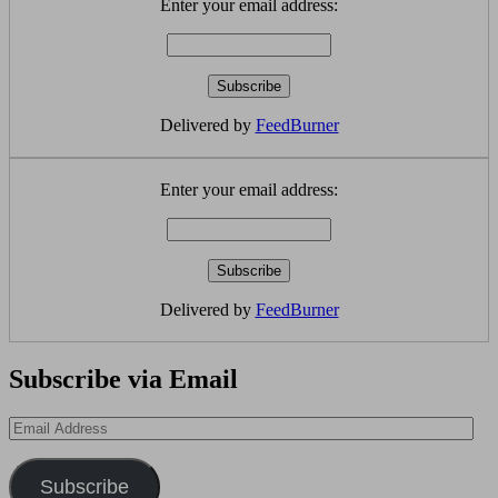
Enter your email address:
Delivered by
FeedBurner
Enter your email address:
Delivered by
FeedBurner
Subscribe via Email
Email
Address
Subscribe