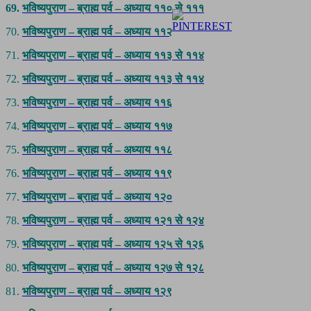
69.
भविष्यपुराण – ब्राह्म पर्व – अध्याय ११० से १११
70.
भविष्यपुराण – ब्राह्म पर्व – अध्याय ११२
71.
भविष्यपुराण – ब्राह्म पर्व – अध्याय ११३ से ११४
72.
भविष्यपुराण – ब्राह्म पर्व – अध्याय ११३ से ११४
73.
भविष्यपुराण – ब्राह्म पर्व – अध्याय ११६
74.
भविष्यपुराण – ब्राह्म पर्व – अध्याय ११७
75.
भविष्यपुराण – ब्राह्म पर्व – अध्याय ११८
76.
भविष्यपुराण – ब्राह्म पर्व – अध्याय ११९
77.
भविष्यपुराण – ब्राह्म पर्व – अध्याय १२०
78.
भविष्यपुराण – ब्राह्म पर्व – अध्याय १२१ से १२४
79.
भविष्यपुराण – ब्राह्म पर्व – अध्याय १२५ से १२६
80.
भविष्यपुराण – ब्राह्म पर्व – अध्याय १२७ से १२८
81.
भविष्यपुराण – ब्राह्म पर्व – अध्याय १२९