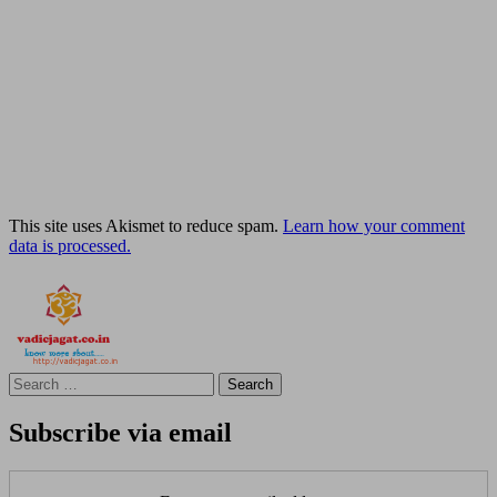
This site uses Akismet to reduce spam.
Learn how your comment
data is processed.
Search
for:
Subscribe via email