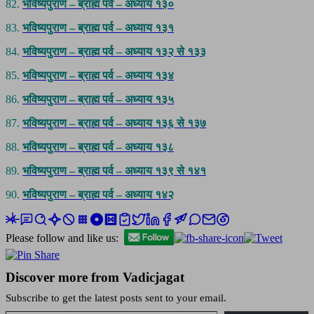
82.
भविष्यपुराण – ब्राह्म पर्व – अध्याय १३०
83.
भविष्यपुराण – ब्राह्म पर्व – अध्याय १३१
84.
भविष्यपुराण – ब्राह्म पर्व – अध्याय १३२ से १३३
85.
भविष्यपुराण – ब्राह्म पर्व – अध्याय १३४
86.
भविष्यपुराण – ब्राह्म पर्व – अध्याय १३५
87.
भविष्यपुराण – ब्राह्म पर्व – अध्याय १३६ से १३७
88.
भविष्यपुराण – ब्राह्म पर्व – अध्याय १३८
89.
भविष्यपुराण – ब्राह्म पर्व – अध्याय १३९ से १४१
90.
भविष्यपुराण – ब्राह्म पर्व – अध्याय १४२
Please follow and like us:
Discover more from Vadicjagat
Subscribe to get the latest posts sent to your email.
Type your email…