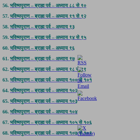
56.
भविष्यपुराण – ब्राह्म पर्व – अध्याय ८८ से ९०
57.
भविष्यपुराण – ब्राह्म पर्व – अध्याय ९१ से ९२
58.
भविष्यपुराण – ब्राह्म पर्व – अध्याय ९३
59.
भविष्यपुराण – ब्राह्म पर्व – अध्याय ९४ से ९५
60.
भविष्यपुराण – ब्राह्म पर्व – अध्याय ९६
61.
भविष्यपुराण – ब्राह्म पर्व – अध्याय ९७
62.
भविष्यपुराण – ब्राह्म पर्व – अध्याय ९८ से ९९
63.
भविष्यपुराण – ब्राह्म पर्व – अध्याय १०० से १०१
64.
भविष्यपुराण – ब्राह्म पर्व – अध्याय १०२
65.
भविष्यपुराण – ब्राह्म पर्व – अध्याय १०३
66.
भविष्यपुराण – ब्राह्म पर्व – अध्याय १०४
67.
भविष्यपुराण – ब्राह्म पर्व – अध्याय १०५ से १०६
68.
भविष्यपुराण – ब्राह्म पर्व – अध्याय १०७ से १०९