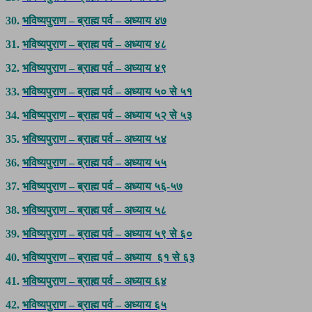
30.
भविष्यपुराण – ब्राह्म पर्व – अध्याय ४७
31.
भविष्यपुराण – ब्राह्म पर्व – अध्याय ४८
32.
भविष्यपुराण – ब्राह्म पर्व – अध्याय ४९
33.
भविष्यपुराण – ब्राह्म पर्व – अध्याय ५० से ५१
34.
भविष्यपुराण – ब्राह्म पर्व – अध्याय ५२ से ५३
35.
भविष्यपुराण – ब्राह्म पर्व – अध्याय ५४
36.
भविष्यपुराण – ब्राह्म पर्व – अध्याय ५५
37.
भविष्यपुराण – ब्राह्म पर्व – अध्याय ५६-५७
38.
भविष्यपुराण – ब्राह्म पर्व – अध्याय ५८
39.
भविष्यपुराण – ब्राह्म पर्व – अध्याय ५९ से ६०
40.
भविष्यपुराण – ब्राह्म पर्व – अध्याय ६१ से ६३
41.
भविष्यपुराण – ब्राह्म पर्व – अध्याय ६४
42.
भविष्यपुराण – ब्राह्म पर्व – अध्याय ६५