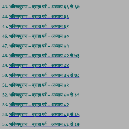
43.
भविष्यपुराण – ब्राह्म पर्व – अध्याय ६६ से ६७
44.
भविष्यपुराण – ब्राह्म पर्व – अध्याय ६८
45.
भविष्यपुराण – ब्राह्म पर्व – अध्याय ६९
46.
भविष्यपुराण – ब्राह्म पर्व – अध्याय ७०
47.
भविष्यपुराण – ब्राह्म पर्व – अध्याय ७१
48.
भविष्यपुराण – ब्राह्म पर्व – अध्याय ७२ से ७३
49.
भविष्यपुराण – ब्राह्म पर्व – अध्याय ७४
50.
भविष्यपुराण – ब्राह्म पर्व – अध्याय ७५ से ७८
51.
भविष्यपुराण – ब्राह्म पर्व – अध्याय ७९
52.
भविष्यपुराण – ब्राह्म पर्व – अध्याय ८० से ८१
53.
भविष्यपुराण – ब्राह्म पर्व – अध्याय ८२
54.
भविष्यपुराण – ब्राह्म पर्व – अध्याय ८३ से ८५
55.
भविष्यपुराण – ब्राह्म पर्व – अध्याय ८६ से ८७