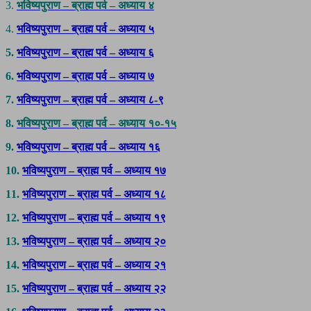
3.
भविष्यपुराण – ब्राह्म पर्व – अध्याय ४
4.
भविष्यपुराण – ब्राह्म पर्व – अध्याय ५
5.
भविष्यपुराण – ब्राह्म पर्व – अध्याय ६
6.
भविष्यपुराण – ब्राह्म पर्व – अध्याय ७
7.
भविष्यपुराण – ब्राह्म पर्व – अध्याय ८-९
8.
भविष्यपुराण – ब्राह्म पर्व – अध्याय १०-१५
9.
भविष्यपुराण – ब्राह्म पर्व – अध्याय १६
10.
भविष्यपुराण – ब्राह्म पर्व – अध्याय १७
11.
भविष्यपुराण – ब्राह्म पर्व – अध्याय १८
12.
भविष्यपुराण – ब्राह्म पर्व – अध्याय १९
13.
भविष्यपुराण – ब्राह्म पर्व – अध्याय २०
14.
भविष्यपुराण – ब्राह्म पर्व – अध्याय २१
15.
भविष्यपुराण – ब्राह्म पर्व – अध्याय २२