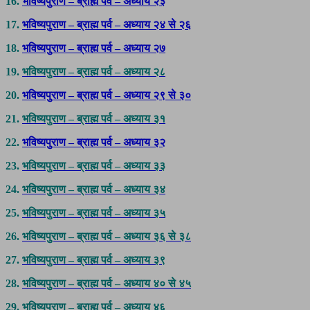
16.
भविष्यपुराण – ब्राह्म पर्व – अध्याय २३
17.
भविष्यपुराण – ब्राह्म पर्व – अध्याय २४ से २६
18.
भविष्यपुराण – ब्राह्म पर्व – अध्याय २७
19.
भविष्यपुराण – ब्राह्म पर्व – अध्याय २८
20.
भविष्यपुराण – ब्राह्म पर्व – अध्याय २९ से ३०
21.
भविष्यपुराण – ब्राह्म पर्व – अध्याय ३१
22.
भविष्यपुराण – ब्राह्म पर्व – अध्याय ३२
23.
भविष्यपुराण – ब्राह्म पर्व – अध्याय ३३
24.
भविष्यपुराण – ब्राह्म पर्व – अध्याय ३४
25.
भविष्यपुराण – ब्राह्म पर्व – अध्याय ३५
26.
भविष्यपुराण – ब्राह्म पर्व – अध्याय ३६ से ३८
27.
भविष्यपुराण – ब्राह्म पर्व – अध्याय ३९
28.
भविष्यपुराण – ब्राह्म पर्व – अध्याय ४० से ४५
29.
भविष्यपुराण – ब्राह्म पर्व – अध्याय ४६