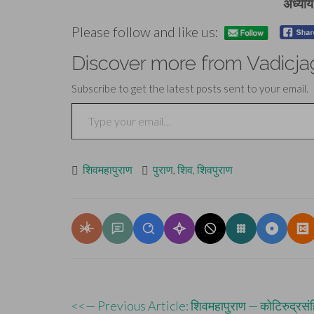
अध्याय
Please follow and like us:
Discover more from Vadicja
Subscribe to get the latest posts sent to your email.
Type your email…
शिवमहापुराण
पुराण
,
शिव
,
शिवपुराण
Post
<<— Previous Article: शिवमहापुराण — कोटिरुद्रसंह