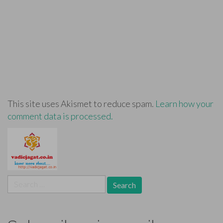
This site uses Akismet to reduce spam.
Learn how your
comment data is processed.
Search
for: