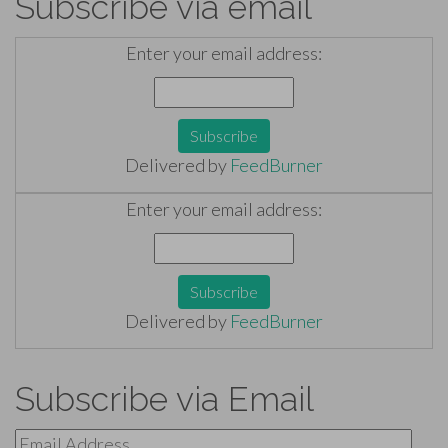
Subscribe via email
Enter your email address:
Delivered by
FeedBurner
Enter your email address:
Delivered by
FeedBurner
Subscribe via Email
Email