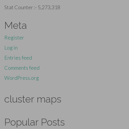
Stat Counter :-
5,273,318
Meta
Register
Log in
Entries feed
Comments feed
WordPress.org
cluster maps
Popular Posts