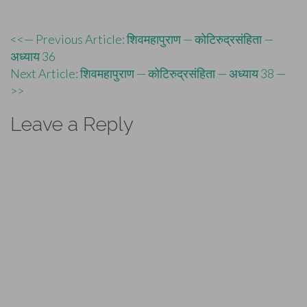
Post
<<— Previous Article: शिवमहापुराण — कोटिरुद्रसंहिता —
अध्याय 36
navigation
Next Article: शिवमहापुराण — कोटिरुद्रसंहिता — अध्याय 38 —
>>
Leave a Reply