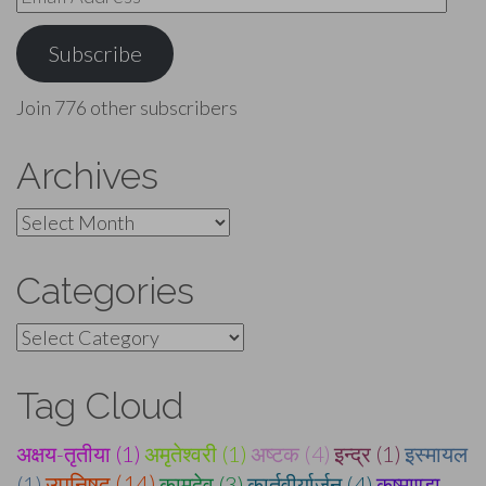
Address
Subscribe
Join 776 other subscribers
Archives
Archives
Categories
Categories
Tag Cloud
अक्षय-तृतीया (1)
अमृतेश्वरी (1)
अष्टक (4)
इन्द्र (1)
इस्मायल
(1)
उपनिषद् (14)
कामदेव (3)
कार्तवीर्यार्जुन (4)
कुष्माण्डा