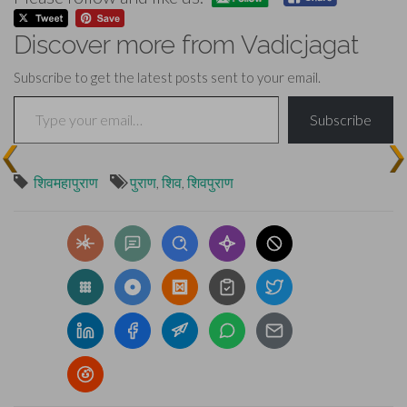
Discover more from Vadicjagat
Subscribe to get the latest posts sent to your email.
Type your email…
Subscribe
शिवमहापुराण
पुराण
,
शिव
,
शिवपुराण