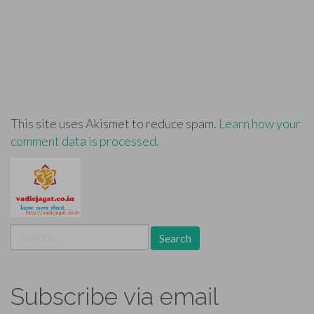
This site uses Akismet to reduce spam.
Learn how your
comment data is processed.
Search
for:
Subscribe via email