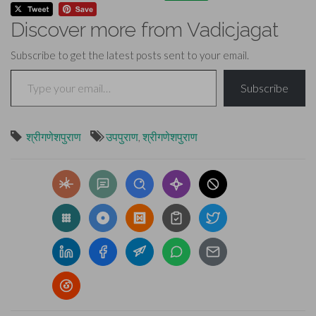
Discover more from Vadicjagat
Subscribe to get the latest posts sent to your email.
Type your email…
Subscribe
श्रीगणेशपुराण
उपपुराण
,
श्रीगणेशपुराण