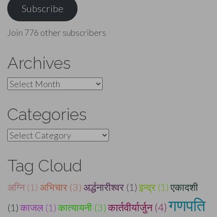
Subscribe
Join 776 other subscribers
Archives
Archives
Categories
Categories
Tag Cloud
अग्नि (1)
अभिचार (3)
अर्द्धनारीश्वर (1)
इन्द्र (1)
एकादशी
गणपति
(1)
काजल (1)
कात्यायनी (3)
कार्तवीर्यार्जुन (4)