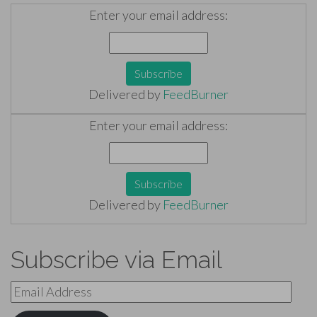
Enter your email address:
Delivered by
FeedBurner
Enter your email address:
Delivered by
FeedBurner
Subscribe via Email
Email
Address