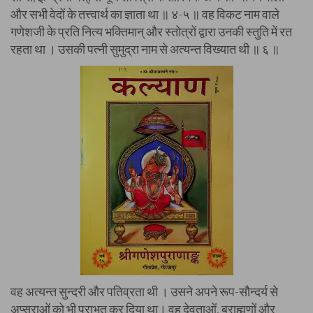
और सभी वेदों के तत्त्वार्थ का ज्ञाता था ॥ ४-५ ॥ वह विकट नाम वाले
गणेशजी के प्रति नित्य भक्तिमान् और स्तोत्रों द्वारा उनकी स्तुति में रत
रहता था । उसकी पत्नी सुमुद्रा नाम से अत्यन्त विख्यात थी ॥ ६ ॥
वह अत्यन्त सुन्दरी और पतिव्रता थी । उसने अपने रूप-सौन्दर्य से
अप्सराओं को भी पराभूत कर दिया था। वह देवताओं, ब्राह्मणों और