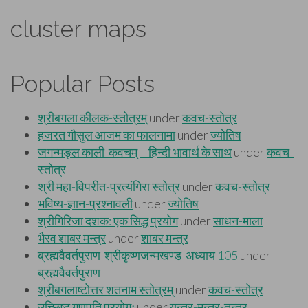
cluster maps
Popular Posts