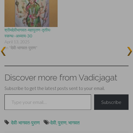
श्रीमद्देवीभागवत-महापुराण-तृतीयः
स्कन्धः-अध्याय-30
April 13, 2025
In "देवी-भागवत-पुराण"
Discover more from Vadicjagat
Subscribe to get the latest posts sent to your email.
Type your email…
Subscribe
देवी-भागवत-पुराण
देवी
,
पुराण
,
भागवत