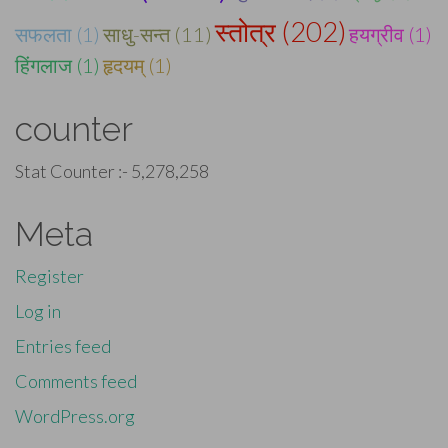
स्तोत्र (202)
सफलता (1)
साधु-सन्त (11)
हयग्रीव (1)
हिंगलाज (1)
हृदयम् (1)
counter
Stat Counter :-
5,278,258
Meta
Register
Log in
Entries feed
Comments feed
WordPress.org