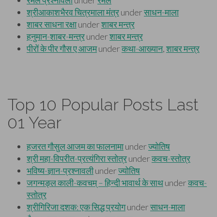
Top 10 Popular Posts Last
01 Year