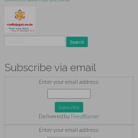
Search
for:
Subscribe via email
Enter your email address:
Delivered by
FeedBurner
Enter your email address: