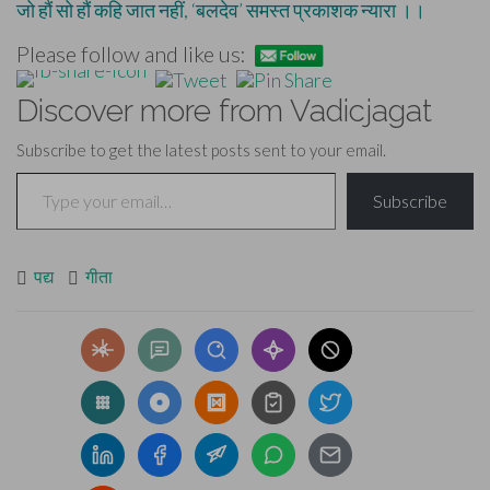
जो हौं सो हौं कहि जात नहीं, ‘बलदेव’ समस्त प्रकाशक न्यारा ।।
Please follow and like us:
Discover more from Vadicjagat
Subscribe to get the latest posts sent to your email.
Type your email…
Subscribe
पद्य
गीता