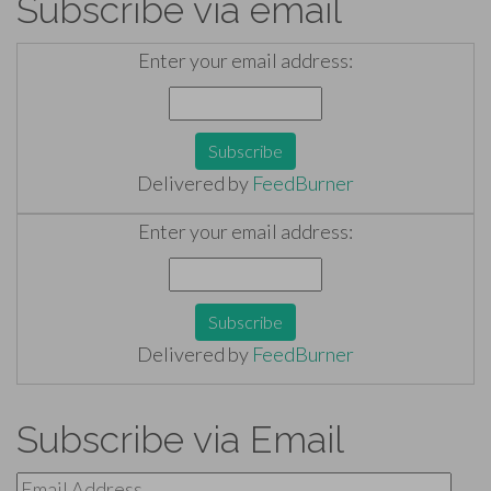
Subscribe via email
Enter your email address:
Delivered by
FeedBurner
Enter your email address:
Delivered by
FeedBurner
Subscribe via Email
Email