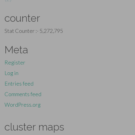
counter
Stat Counter :-
5,272,795
Meta
Register
Log in
Entries feed
Comments feed
WordPress.org
cluster maps