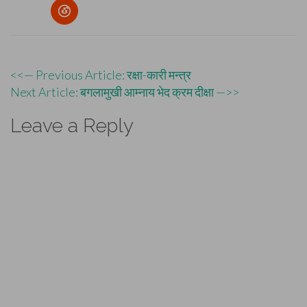
Post
<<— Previous Article: रक्षा-कारी मन्त्र
Next Article: बगलामुखी आम्नाय भेद क्रम दीक्षा —>>
navigation
Leave a Reply