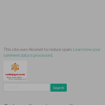
This site uses Akismet to reduce spam.
Learn how your
comment data is processed.
Search
for: